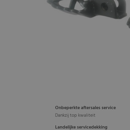
Onbeperkte aftersales service
Dankzij top kwaliteit
Landelijke servicedekking