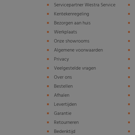
Servicepartner Westra Service
Kentekenregeling
Bezorgen aan huis
Werkplaats
Onze showrooms
Algemene voorwaarden
Privacy
Veelgestelde vragen
Over ons
Bestellen
Afhalen
Levertijden
Garantie
Retourneren
Bedenktijd