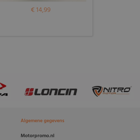
€ 14,99
Algemene gegevens
Motorpromo.nl