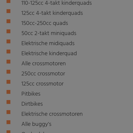
110-125cc 4-takt kinderquads
125cc 4-takt kinderquads
150cc-250cc quads
50cc 2-takt miniquads
Elektrische midiquads
Elektrische kinderquad
Alle crossmotoren
250cc crossmotor
125cc crossmotor
Pitbikes
Dirtbikes
Elektrische crossmotoren
Alle buggy's