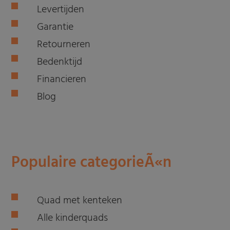
Levertijden
Garantie
Retourneren
Bedenktijd
Financieren
Blog
Populaire categorieÃ«n
Quad met kenteken
Alle kinderquads