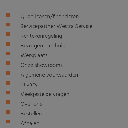
Quad leasen/financieren
Servicepartner Westra Service
Kentekenregeling
Bezorgen aan huis
Werkplaats
Onze showrooms
Algemene voorwaarden
Privacy
Veelgestelde vragen
Over ons
Bestellen
Afhalen