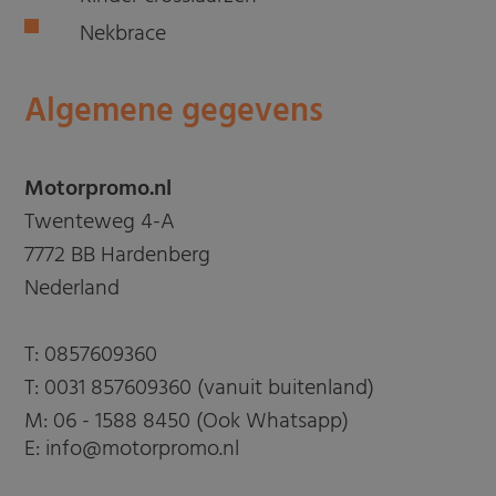
Nekbrace
Algemene gegevens
Motorpromo.nl
Twenteweg 4-A
7772 BB Hardenberg
Nederland
T:
0857609360
T:
0031 857609360 (vanuit buitenland)
M:
06 - 1588 8450 (Ook Whatsapp)
E: info@motorpromo.nl