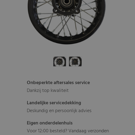
Onbeperkte aftersales service
Dankzij top kwaliteit
Landelijke servicedekking
Deskundig en persoonlijk advies
Eigen onderdelenhuis
Voor 12:00 besteld? Vandaag verzonden