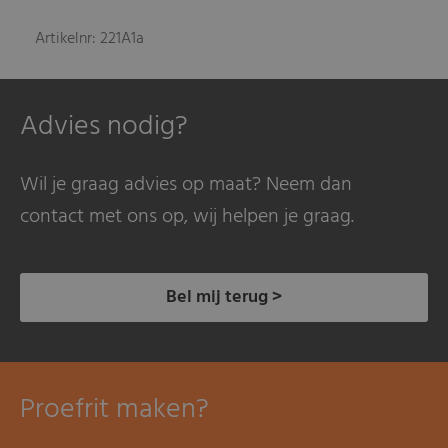
Artikelnr: 221A1a
Advies nodig?
Wil je graag advies op maat? Neem dan
contact met ons op, wij helpen je graag.
Bel mij terug >
Proefrit maken?