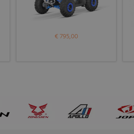
€ 795,00