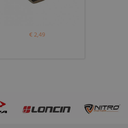
€ 2,49