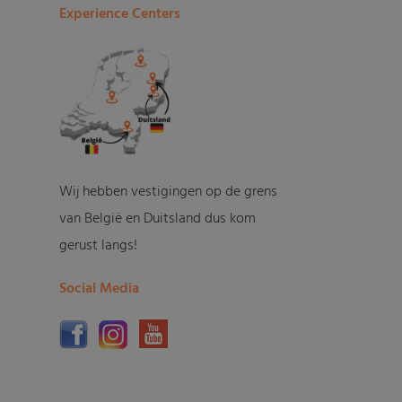
Experience Centers
Wij hebben vestigingen op de grens
van België en Duitsland dus kom
gerust langs!
Social Media