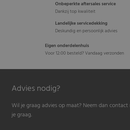
Onbeperkte aftersales service
Dankzij top kwaliteit
Landelijke servicedekking
Deskundig en persoonlijk advies
Eigen onderdelenhuis
Voor 12:00 besteld? Vandaag verzonden
Advies nodig?
Wil je graag advies op maat? Neem dan contact 
je graag.