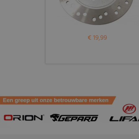
€ 19,99