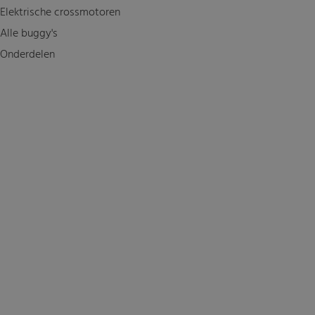
Elektrische crossmotoren
Alle buggy's
Onderdelen