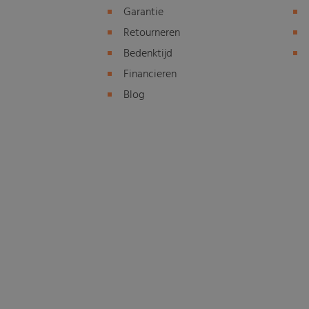
Garantie
Retourneren
Bedenktijd
Financieren
Blog