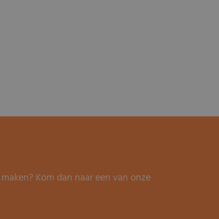
it maken? Kom dan naar een van onze