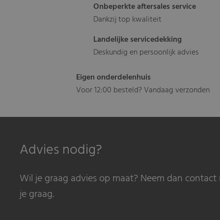
Onbeperkte aftersales service
Dankzij top kwaliteit
Landelijke servicedekking
Deskundig en persoonlijk advies
Eigen onderdelenhuis
Voor 12:00 besteld? Vandaag verzonden
Advies nodig?
Wil je graag advies op maat? Neem dan contact 
je graag.