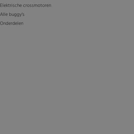
Elektrische crossmotoren
Alle buggy's
Onderdelen