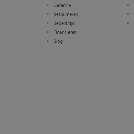
Garantie
Retourneren
Bedenktijd
Financieren
Blog