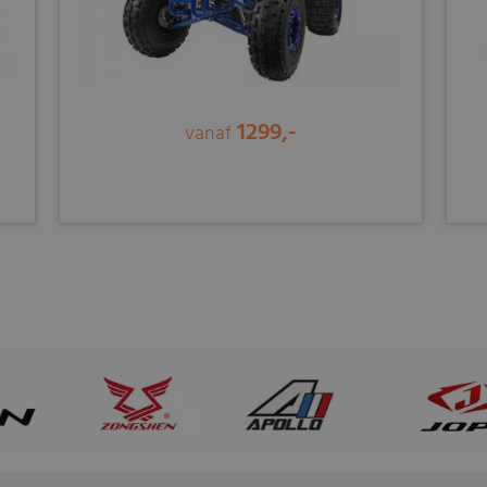
1299,-
vanaf