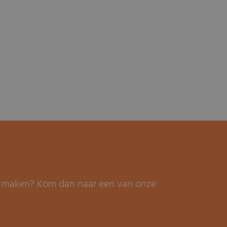
it maken? Kom dan naar een van onze