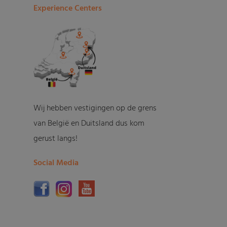
Experience Centers
Wij hebben vestigingen op de grens
van België en Duitsland dus kom
gerust langs!
Social Media