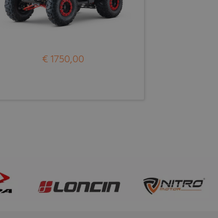
€ 1750,00