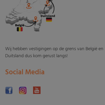
Wij hebben vestigingen op de grens van België en
Duitsland dus kom gerust langs!
Social Media