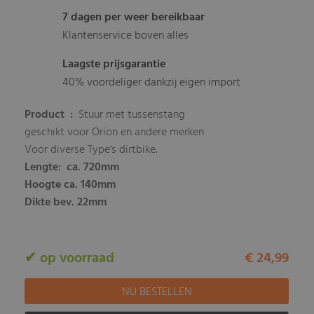
7 dagen per weer bereikbaar
Klantenservice boven alles
Laagste prijsgarantie
40% voordeliger dankzij eigen import
Product :
Stuur met tussenstang
geschikt voor Orion en andere merken
Voor diverse Type's dirtbike.
Lengte: ca. 720mm
Hoogte ca. 140mm
Dikte bev. 22mm
✔ op voorraad
€ 24,99