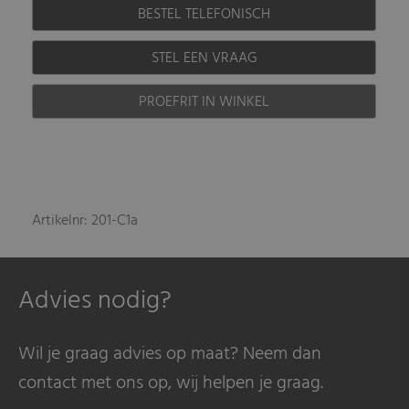
BESTEL TELEFONISCH
STEL EEN VRAAG
PROEFRIT IN WINKEL
Artikelnr: 201-C1a
Advies nodig?
Wil je graag advies op maat? Neem dan
contact met ons op, wij helpen je graag.