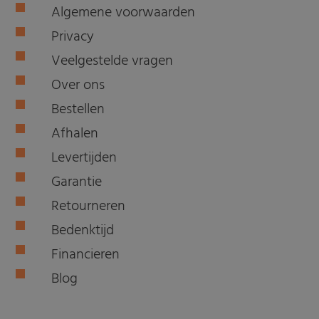
Algemene voorwaarden
Privacy
Veelgestelde vragen
Over ons
Bestellen
Afhalen
Levertijden
Garantie
Retourneren
Bedenktijd
Financieren
Blog