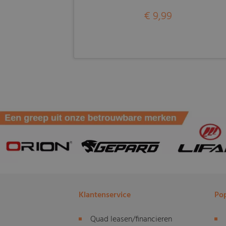
€ 9,99
Klantenservice
Pop
Quad leasen/financieren