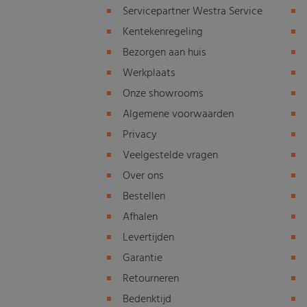
Servicepartner Westra Service
Kentekenregeling
Bezorgen aan huis
Werkplaats
Onze showrooms
Algemene voorwaarden
Privacy
Veelgestelde vragen
Over ons
Bestellen
Afhalen
Levertijden
Garantie
Retourneren
Bedenktijd