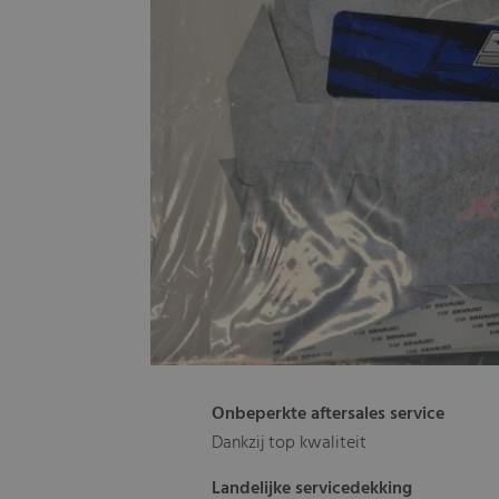
Onbeperkte aftersales service
Dankzij top kwaliteit
Landelijke servicedekking