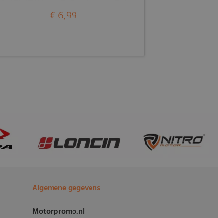
€ 6,99
Algemene gegevens
Motorpromo.nl