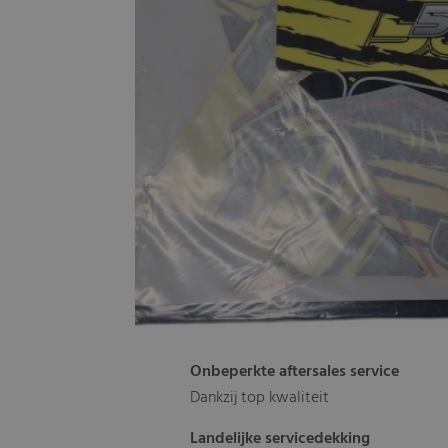
Onbeperkte aftersales service
Dankzij top kwaliteit
Landelijke servicedekking