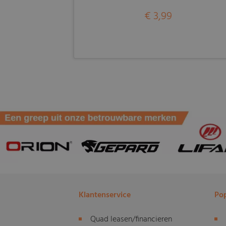
€ 3,99
Klantenservice
Pop
Quad leasen/financieren