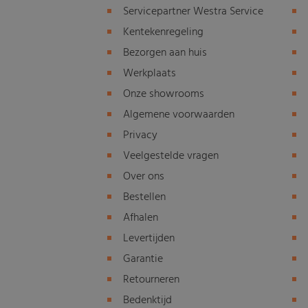
Servicepartner Westra Service
Kentekenregeling
Bezorgen aan huis
Werkplaats
Onze showrooms
Algemene voorwaarden
Privacy
Veelgestelde vragen
Over ons
Bestellen
Afhalen
Levertijden
Garantie
Retourneren
Bedenktijd