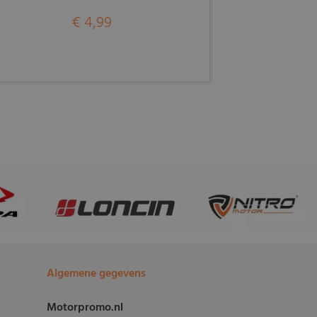
€ 4,99
Algemene gegevens
Motorpromo.nl