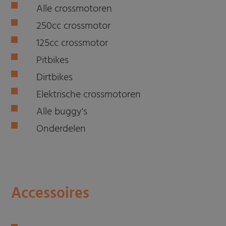
Alle crossmotoren
250cc crossmotor
125cc crossmotor
Pitbikes
Dirtbikes
Elektrische crossmotoren
Alle buggy's
Onderdelen
Accessoires