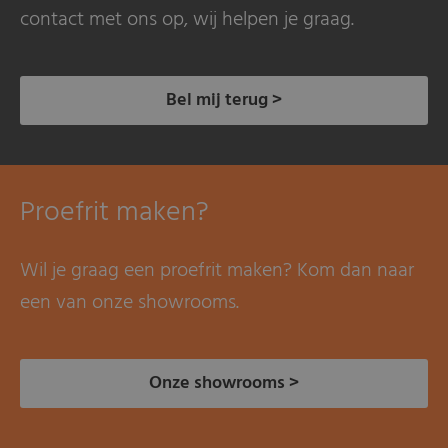
contact met ons op, wij helpen je graag.
Bel mij terug >
Proefrit maken?
Wil je graag een proefrit maken? Kom dan naar
een van onze showrooms.
Onze showrooms >