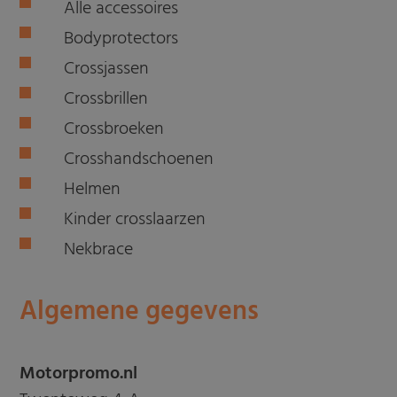
Alle accessoires
Bodyprotectors
Crossjassen
Crossbrillen
Crossbroeken
Crosshandschoenen
Helmen
Kinder crosslaarzen
Nekbrace
Algemene gegevens
Motorpromo.nl