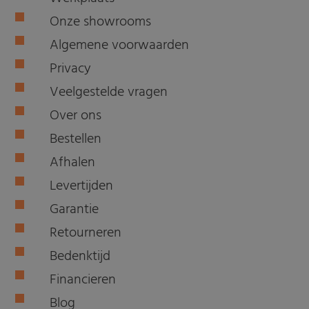
Onze showrooms
Algemene voorwaarden
Privacy
Veelgestelde vragen
Over ons
Bestellen
Afhalen
Levertijden
Garantie
Retourneren
Bedenktijd
Financieren
Blog