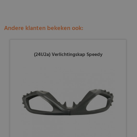
Andere klanten bekeken ook:
(24U2a) Verlichtingskap Speedy