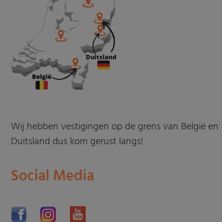
Wij hebben vestigingen op de grens van België en
Duitsland dus kom gerust langs!
Social Media