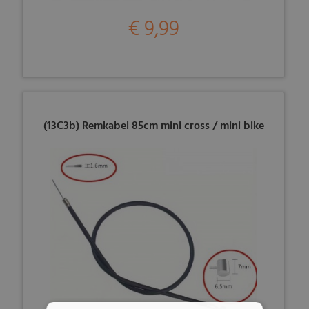
€ 9,99
(13C3b) Remkabel 85cm mini cross / mini bike