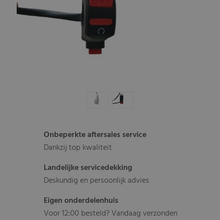
Onbeperkte aftersales service
Dankzij top kwaliteit
Landelijke servicedekking
Deskundig en persoonlijk advies
Eigen onderdelenhuis
Voor 12:00 besteld? Vandaag verzonden