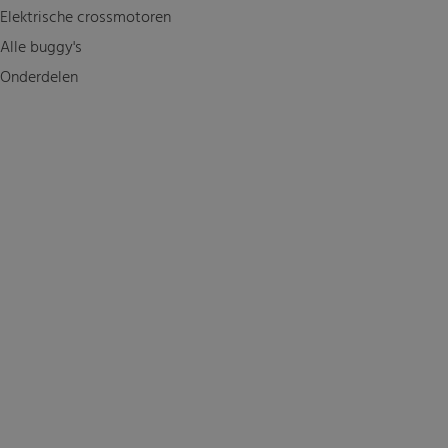
Elektrische crossmotoren
Alle buggy's
Onderdelen