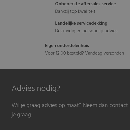
Onbeperkte aftersales service
Dankzij top kwaliteit
Landelijke servicedekking
Deskundig en persoonlijk advies
Eigen onderdelenhuis
Voor 12:00 besteld? Vandaag verzonden
Advies nodig?
Wil je graag advies op maat? Neem dan contact 
je graag.