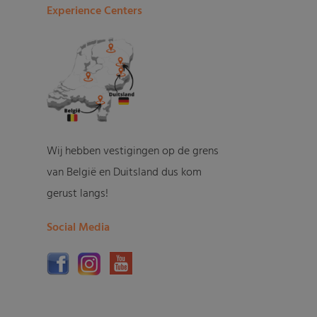
Experience Centers
Wij hebben vestigingen op de grens
van België en Duitsland dus kom
gerust langs!
Social Media