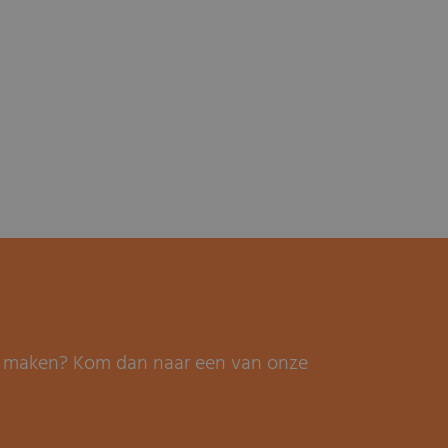
it maken? Kom dan naar een van onze