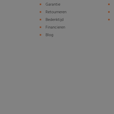
Garantie
Retourneren
Bedenktijd
Financieren
Blog