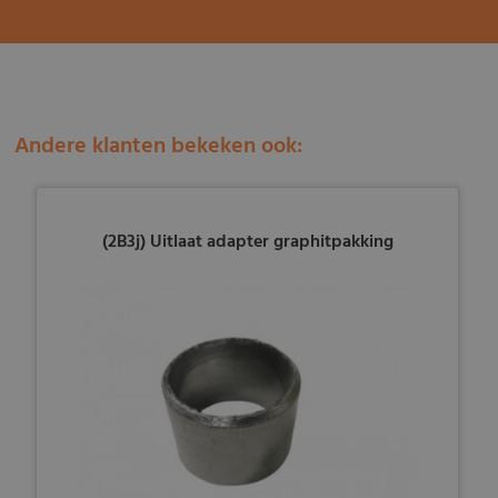
Andere klanten bekeken ook:
(2B3j) Uitlaat adapter graphitpakking