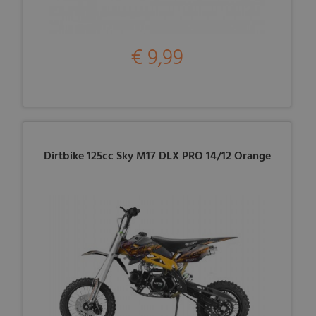
€ 9,99
Dirtbike 125cc Sky M17 DLX PRO 14/12 Orange