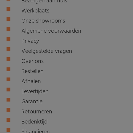
Bezorgen aan huis
Werkplaats
Onze showrooms
Algemene voorwaarden
Privacy
Veelgestelde vragen
Over ons
Bestellen
Afhalen
Levertijden
Garantie
Retourneren
Bedenktijd
Financieren