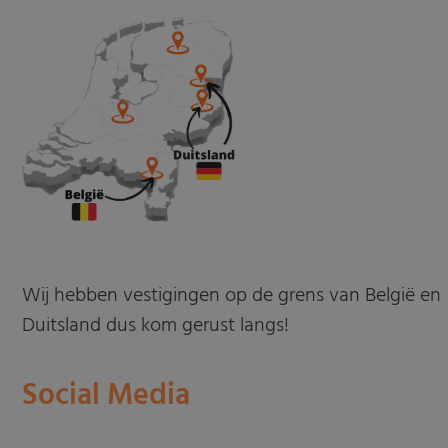
Wij hebben vestigingen op de grens van België en
Duitsland dus kom gerust langs!
Social Media