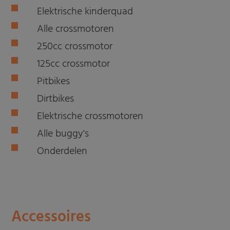
Elektrische kinderquad
Alle crossmotoren
250cc crossmotor
125cc crossmotor
Pitbikes
Dirtbikes
Elektrische crossmotoren
Alle buggy's
Onderdelen
Accessoires