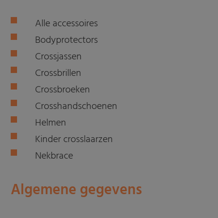
Alle accessoires
Bodyprotectors
Crossjassen
Crossbrillen
Crossbroeken
Crosshandschoenen
Helmen
Kinder crosslaarzen
Nekbrace
Algemene gegevens