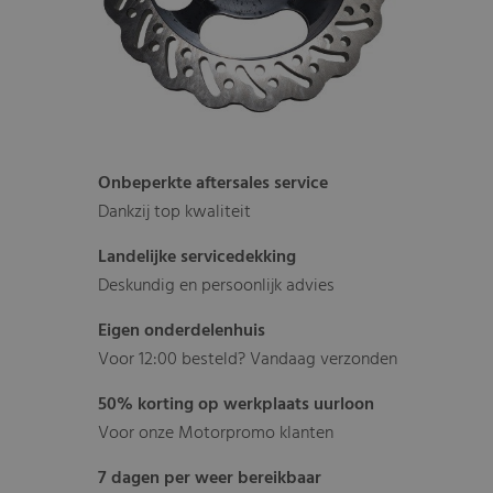
Onbeperkte aftersales service
Dankzij top kwaliteit
Landelijke servicedekking
Deskundig en persoonlijk advies
Eigen onderdelenhuis
Voor 12:00 besteld? Vandaag verzonden
50% korting op werkplaats uurloon
Voor onze Motorpromo klanten
7 dagen per weer bereikbaar