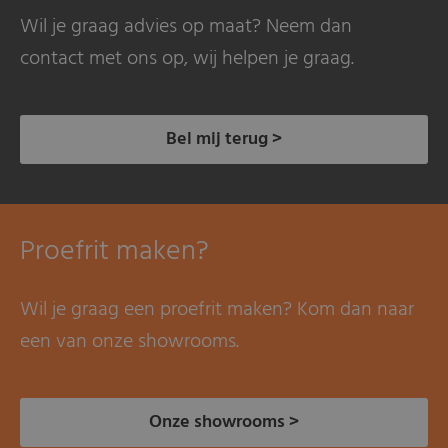
Wil je graag advies op maat? Neem dan
contact met ons op, wij helpen je graag.
Bel mij terug >
Proefrit maken?
Wil je graag een proefrit maken? Kom dan naar
een van onze showrooms.
Onze showrooms >