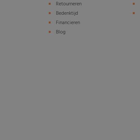
Retourneren
Bedenktijd
Financieren
Blog