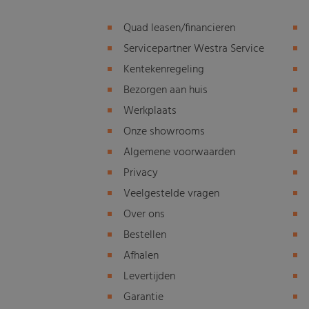
Quad leasen/financieren
Servicepartner Westra Service
Kentekenregeling
Bezorgen aan huis
Werkplaats
Onze showrooms
Algemene voorwaarden
Privacy
Veelgestelde vragen
Over ons
Bestellen
Afhalen
Levertijden
Garantie