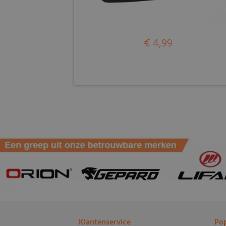
€ 4,99
Klantenservice
Pop