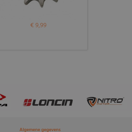
€ 9,99
Algemene gegevens