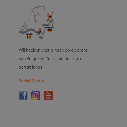
Wij hebben vestigingen op de grens
van België en Duitsland dus kom
gerust langs!
Social Media