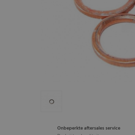
Onbeperkte aftersales service