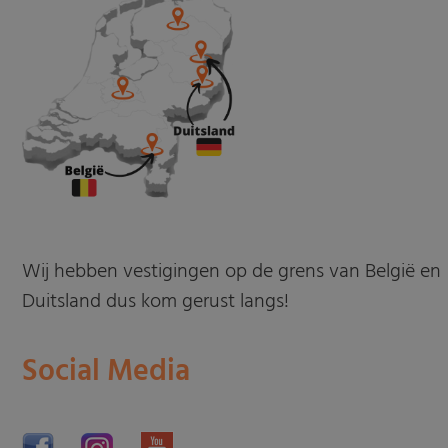
Wij hebben vestigingen op de grens van België en
Duitsland dus kom gerust langs!
Social Media