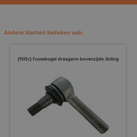
Andere klanten bekeken ook:
(10i5c) Fuseekogel draagarm bovenzijde Jinling