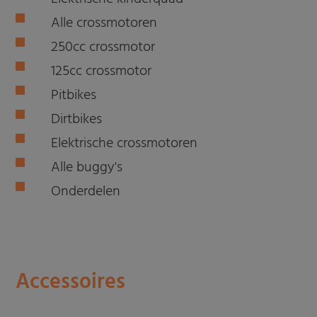
Alle crossmotoren
250cc crossmotor
125cc crossmotor
Pitbikes
Dirtbikes
Elektrische crossmotoren
Alle buggy's
Onderdelen
Accessoires