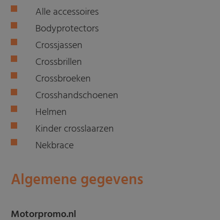
Alle accessoires
Bodyprotectors
Crossjassen
Crossbrillen
Crossbroeken
Crosshandschoenen
Helmen
Kinder crosslaarzen
Nekbrace
Algemene gegevens
Motorpromo.nl