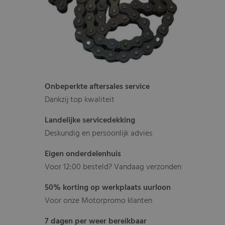
Onbeperkte aftersales service
Dankzij top kwaliteit
Landelijke servicedekking
Deskundig en persoonlijk advies
Eigen onderdelenhuis
Voor 12:00 besteld? Vandaag verzonden
50% korting op werkplaats uurloon
Voor onze Motorpromo klanten
7 dagen per weer bereikbaar