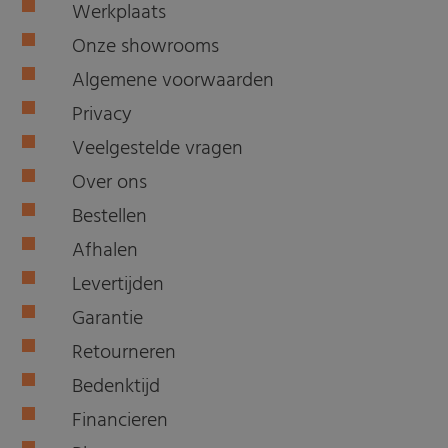
Werkplaats
Onze showrooms
Algemene voorwaarden
Privacy
Veelgestelde vragen
Over ons
Bestellen
Afhalen
Levertijden
Garantie
Retourneren
Bedenktijd
Financieren