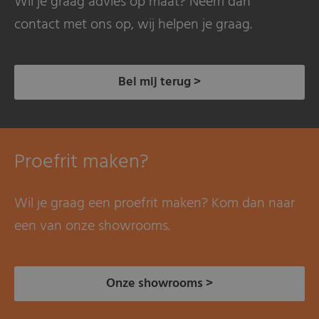
Wil je graag advies op maat? Neem dan
contact met ons op, wij helpen je graag.
Bel mij terug >
Proefrit maken?
Wil je graag een proefrit maken? Kom dan naar
een van onze showrooms.
Onze showrooms >