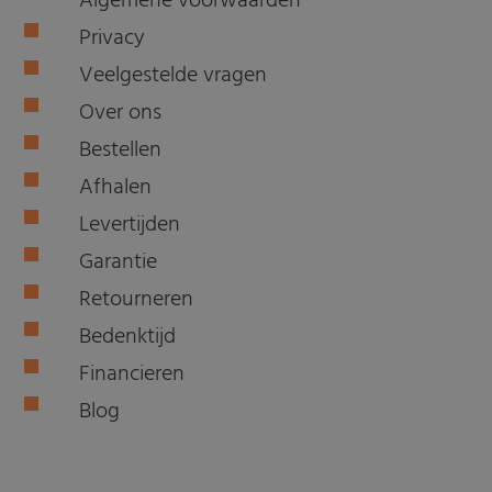
Algemene voorwaarden
Privacy
Veelgestelde vragen
Over ons
Bestellen
Afhalen
Levertijden
Garantie
Retourneren
Bedenktijd
Financieren
Blog