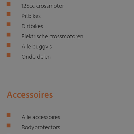
125cc crossmotor
Pitbikes
Dirtbikes
Elektrische crossmotoren
Alle buggy's
Onderdelen
Accessoires
Alle accessoires
Bodyprotectors