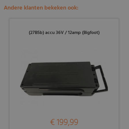
Andere klanten bekeken ook:
(27B5b) accu 36V / 12amp (Bigfoot)
€ 199,99