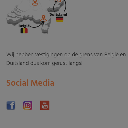
Wij hebben vestigingen op de grens van België en
Duitsland dus kom gerust langs!
Social Media