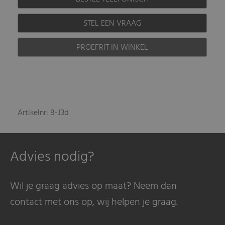
STEL EEN VRAAG
PROEFRIT IN WINKEL
Artikelnr: 8-J3d
Advies nodig?
Wil je graag advies op maat? Neem dan
contact met ons op, wij helpen je graag.