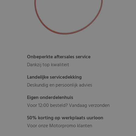
Onbeperkte aftersales service
Dankzij top kwaliteit
Landelijke servicedekking
Deskundig en persoonlijk advies
Eigen onderdelenhuis
Voor 12:00 besteld? Vandaag verzonden
50% korting op werkplaats uurloon
Voor onze Motorpromo klanten