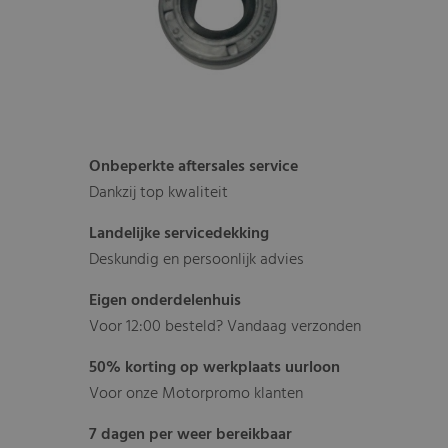
Onbeperkte aftersales service
Dankzij top kwaliteit
Landelijke servicedekking
Deskundig en persoonlijk advies
Eigen onderdelenhuis
Voor 12:00 besteld? Vandaag verzonden
50% korting op werkplaats uurloon
Voor onze Motorpromo klanten
7 dagen per weer bereikbaar