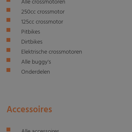
Alle crossmotoren
250cc crossmotor
125cc crossmotor
Pitbikes
Dirtbikes
Elektrische crossmotoren
Alle buggy's
Onderdelen
Accessoires
Alle accessoires