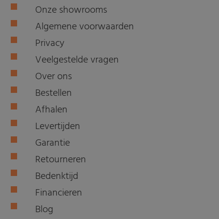
Onze showrooms
Algemene voorwaarden
Privacy
Veelgestelde vragen
Over ons
Bestellen
Afhalen
Levertijden
Garantie
Retourneren
Bedenktijd
Financieren
Blog