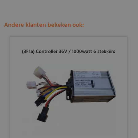
Andere klanten bekeken ook:
(8F1a) Controller 36V / 1000watt 6 stekkers