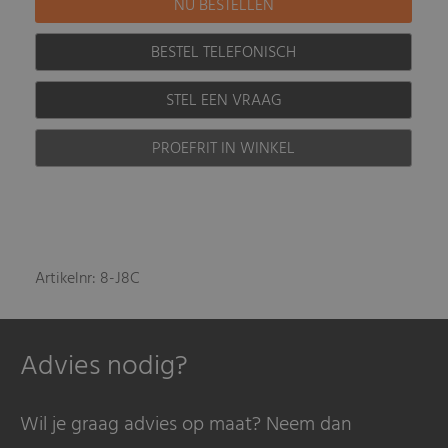
BESTEL TELEFONISCH
STEL EEN VRAAG
PROEFRIT IN WINKEL
Artikelnr: 8-J8C
Advies nodig?
Wil je graag advies op maat? Neem dan