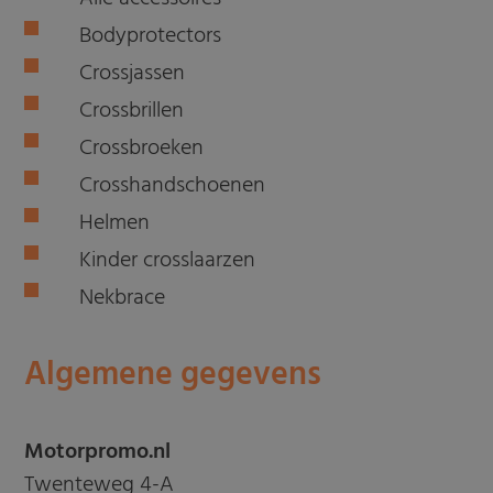
Bodyprotectors
Crossjassen
Crossbrillen
Crossbroeken
Crosshandschoenen
Helmen
Kinder crosslaarzen
Nekbrace
Algemene gegevens
Motorpromo.nl
Twenteweg 4-A