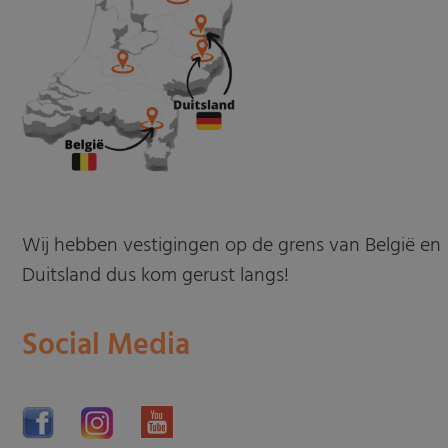
Wij hebben vestigingen op de grens van België en
Duitsland dus kom gerust langs!
Social Media