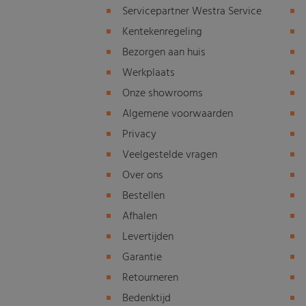
Servicepartner Westra Service
Kentekenregeling
Bezorgen aan huis
Werkplaats
Onze showrooms
Algemene voorwaarden
Privacy
Veelgestelde vragen
Over ons
Bestellen
Afhalen
Levertijden
Garantie
Retourneren
Bedenktijd