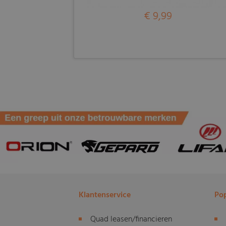
€ 9,99
Klantenservice
Pop
Quad leasen/financieren