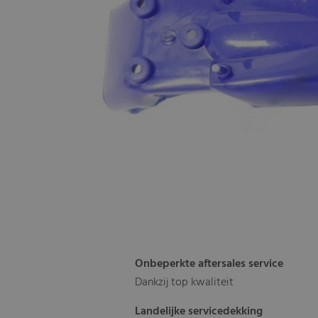
Onbeperkte aftersales service
Dankzij top kwaliteit
Landelijke servicedekking