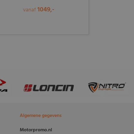
1049,-
vanaf
Algemene gegevens
Motorpromo.nl