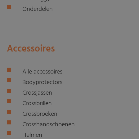
Onderdelen
Accessoires
Alle accessoires
Bodyprotectors
Crossjassen
Crossbrillen
Crossbroeken
Crosshandschoenen
Helmen