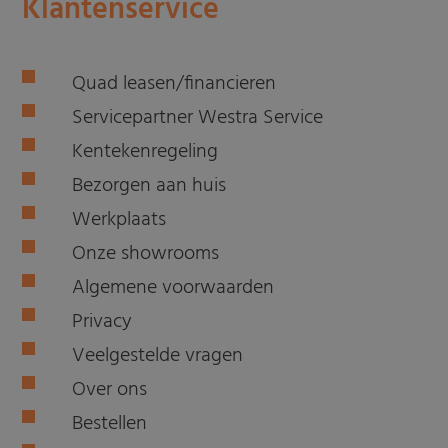
Klantenservice
Quad leasen/financieren
Servicepartner Westra Service
Kentekenregeling
Bezorgen aan huis
Werkplaats
Onze showrooms
Algemene voorwaarden
Privacy
Veelgestelde vragen
Over ons
Bestellen