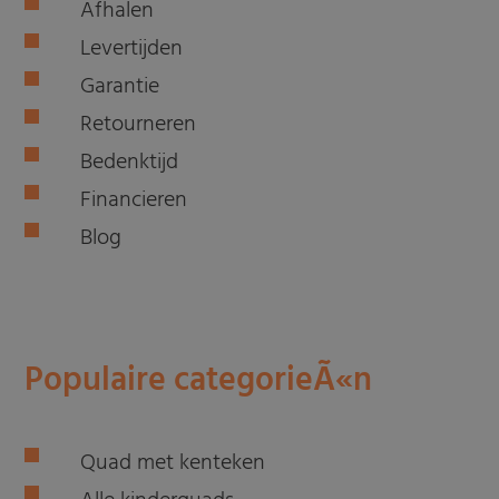
Afhalen
Levertijden
Garantie
Retourneren
Bedenktijd
Financieren
Blog
Populaire categorieÃ«n
Quad met kenteken