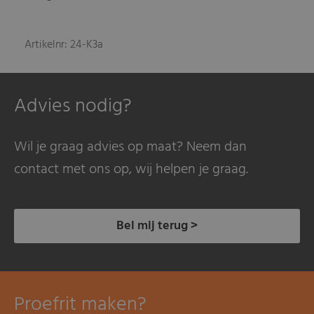
Artikelnr: 24-K3a
Advies nodig?
Wil je graag advies op maat? Neem dan
contact met ons op, wij helpen je graag.
Bel mij terug >
Proefrit maken?