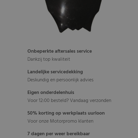
Onbeperkte aftersales service
Dankzij top kwaliteit
Landelijke servicedekking
Deskundig en persoonlijk advies
Eigen onderdelenhuis
Voor 12:00 besteld? Vandaag verzonden
50% korting op werkplaats uurloon
Voor onze Motorpromo klanten
7 dagen per weer bereikbaar