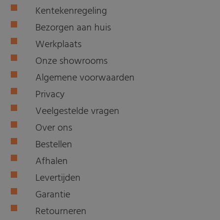
Kentekenregeling
Bezorgen aan huis
Werkplaats
Onze showrooms
Algemene voorwaarden
Privacy
Veelgestelde vragen
Over ons
Bestellen
Afhalen
Levertijden
Garantie
Retourneren