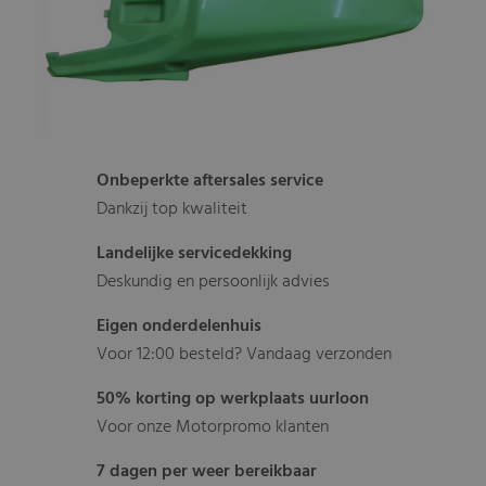
Onbeperkte aftersales service
Dankzij top kwaliteit
Landelijke servicedekking
Deskundig en persoonlijk advies
Eigen onderdelenhuis
Voor 12:00 besteld? Vandaag verzonden
50% korting op werkplaats uurloon
Voor onze Motorpromo klanten
7 dagen per weer bereikbaar