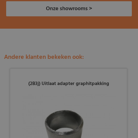
Onze showrooms >
Andere klanten bekeken ook:
(2B3j) Uitlaat adapter graphitpakking