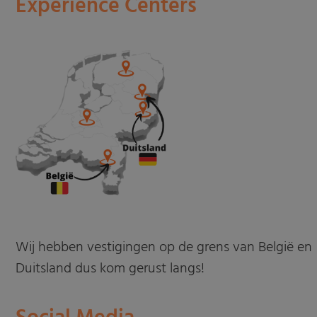
Experience Centers
Wij hebben vestigingen op de grens van België en
Duitsland dus kom gerust langs!