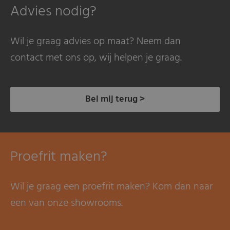
Advies nodig?
Wil je graag advies op maat? Neem dan
contact met ons op, wij helpen je graag.
Bel mij terug >
Proefrit maken?
Wil je graag een proefrit maken? Kom dan naar
een van onze showrooms.