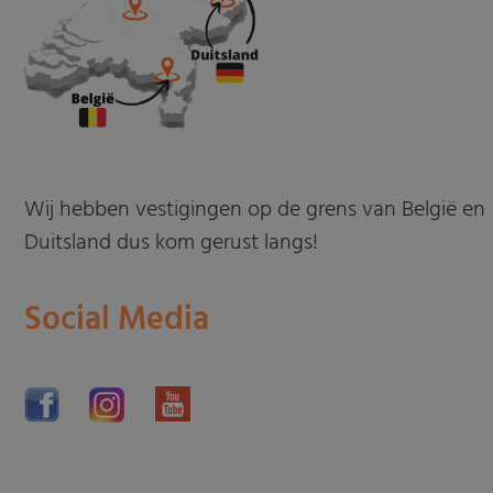
Wij hebben vestigingen op de grens van België en
Duitsland dus kom gerust langs!
Social Media