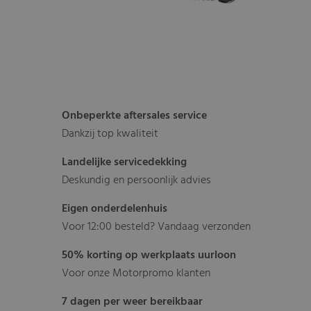
Onbeperkte aftersales service
Dankzij top kwaliteit
Landelijke servicedekking
Deskundig en persoonlijk advies
Eigen onderdelenhuis
Voor 12:00 besteld? Vandaag verzonden
50% korting op werkplaats uurloon
Voor onze Motorpromo klanten
7 dagen per weer bereikbaar