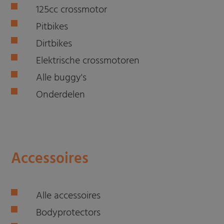
125cc crossmotor
Pitbikes
Dirtbikes
Elektrische crossmotoren
Alle buggy's
Onderdelen
Accessoires
Alle accessoires
Bodyprotectors