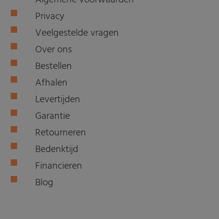
Algemene voorwaarden
Privacy
Veelgestelde vragen
Over ons
Bestellen
Afhalen
Levertijden
Garantie
Retourneren
Bedenktijd
Financieren
Blog