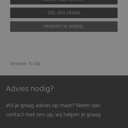
STEL EEN VRAAG
PROEFRIT IN WINKEL
Artikelnr: 11-A3e
Advies nodig?
Wil je graag advies op maat? Neem dan
contact met ons op, wij helpen je graag.