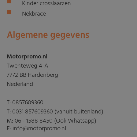
Kinder crosslaarzen
Nekbrace
Algemene gegevens
Motorpromo.nl
Twenteweg 4-A
7772 BB Hardenberg
Nederland
T:
0857609360
T:
0031 857609360 (vanuit buitenland)
M:
06 - 1588 8450 (Ook Whatsapp)
E: info@motorpromo.nl