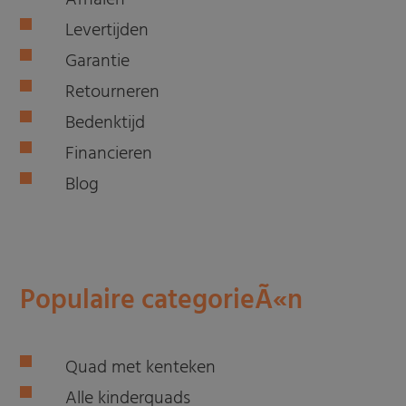
Levertijden
Garantie
Retourneren
Bedenktijd
Financieren
Blog
Populaire categorieÃ«n
Quad met kenteken
Alle kinderquads