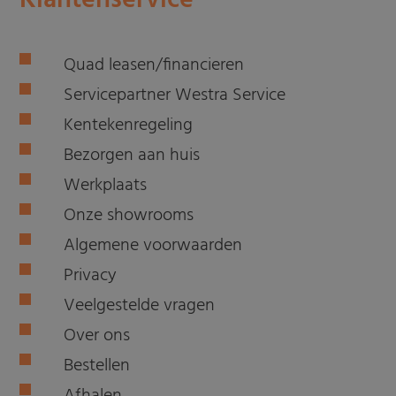
Quad leasen/financieren
Servicepartner Westra Service
Kentekenregeling
Bezorgen aan huis
Werkplaats
Onze showrooms
Algemene voorwaarden
Privacy
Veelgestelde vragen
Over ons
Bestellen
Afhalen