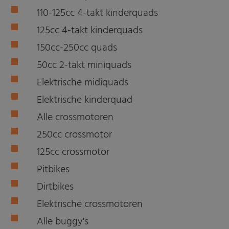
110-125cc 4-takt kinderquads
125cc 4-takt kinderquads
150cc-250cc quads
50cc 2-takt miniquads
Elektrische midiquads
Elektrische kinderquad
Alle crossmotoren
250cc crossmotor
125cc crossmotor
Pitbikes
Dirtbikes
Elektrische crossmotoren
Alle buggy's