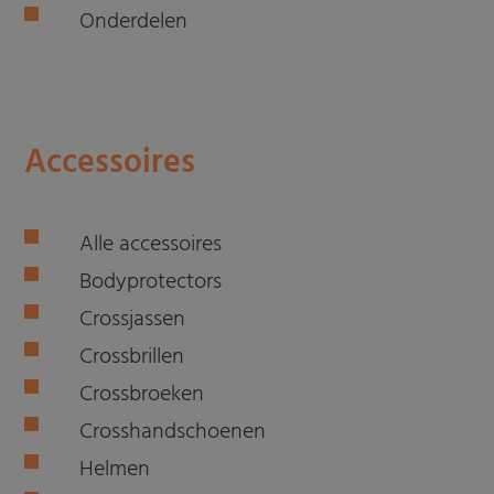
Onderdelen
Accessoires
Alle accessoires
Bodyprotectors
Crossjassen
Crossbrillen
Crossbroeken
Crosshandschoenen
Helmen