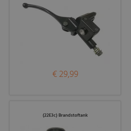
€ 29,99
(22E3c) Brandstoftank