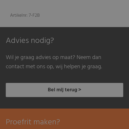
Artikelnr: 7-F2B
Advies nodig?
Wil je graag advies op maat? Neem dan
contact met ons op, wij helpen je graag.
Bel mij terug >
Proefrit maken?