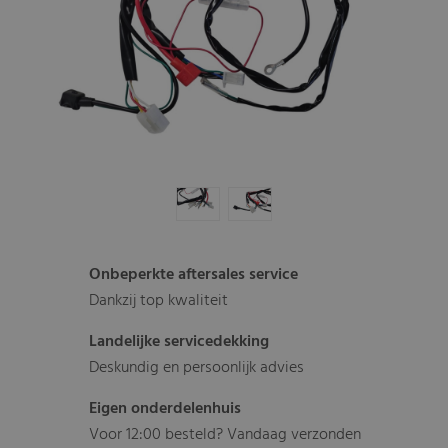
Onbeperkte aftersales service
Dankzij top kwaliteit
Landelijke servicedekking
Deskundig en persoonlijk advies
Eigen onderdelenhuis
Voor 12:00 besteld? Vandaag verzonden