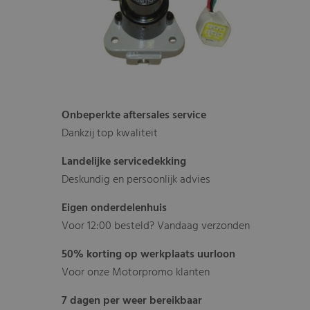
Onbeperkte aftersales service
Dankzij top kwaliteit
Landelijke servicedekking
Deskundig en persoonlijk advies
Eigen onderdelenhuis
Voor 12:00 besteld? Vandaag verzonden
50% korting op werkplaats uurloon
Voor onze Motorpromo klanten
7 dagen per weer bereikbaar