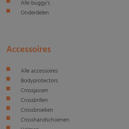
Alle buggy's
Onderdelen
Accessoires
Alle accessoires
Bodyprotectors
Crossjassen
Crossbrillen
Crossbroeken
Crosshandschoenen