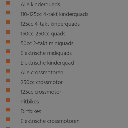
Alle kinderquads
110-125cc 4-takt kinderquads
125cc 4-takt kinderquads
150cc-250cc quads
50cc 2-takt miniquads
Elektrische midiquads
Elektrische kinderquad
Alle crossmotoren
250cc crossmotor
125cc crossmotor
Pitbikes
Dirtbikes
Elektrische crossmotoren