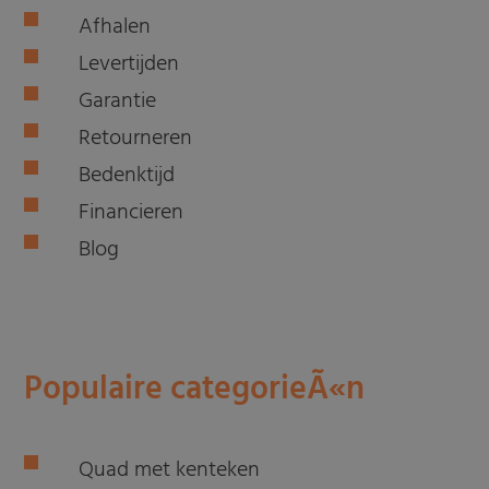
Afhalen
Levertijden
Garantie
Retourneren
Bedenktijd
Financieren
Blog
Populaire categorieÃ«n
Quad met kenteken