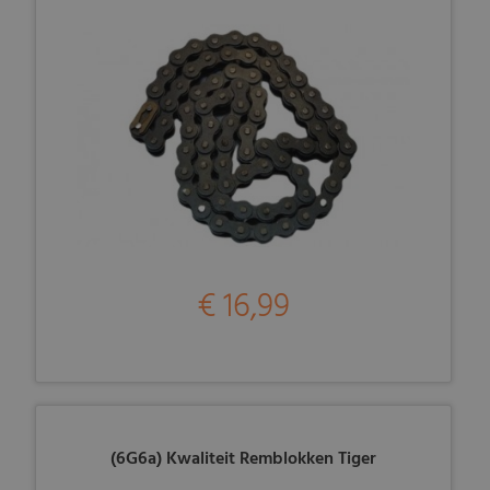
€ 16,99
(6G6a) Kwaliteit Remblokken Tiger