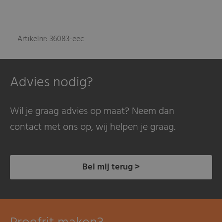
Artikelnr: 36083-eec
Advies nodig?
Wil je graag advies op maat? Neem dan
contact met ons op, wij helpen je graag.
Bel mij terug >