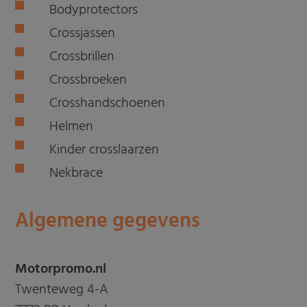
Bodyprotectors
Crossjassen
Crossbrillen
Crossbroeken
Crosshandschoenen
Helmen
Kinder crosslaarzen
Nekbrace
Algemene gegevens
Motorpromo.nl
Twenteweg 4-A