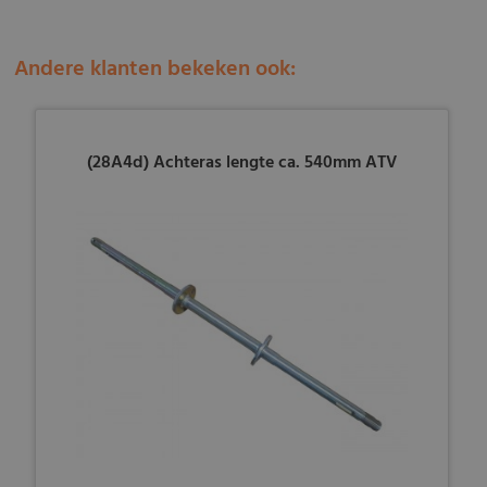
Andere klanten bekeken ook:
(28A4d) Achteras lengte ca. 540mm ATV