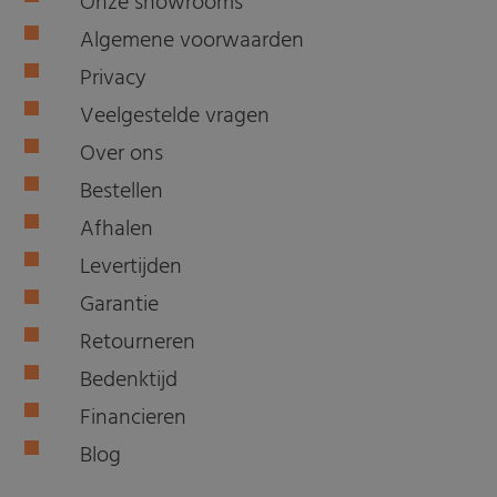
Onze showrooms
Algemene voorwaarden
Privacy
Veelgestelde vragen
Over ons
Bestellen
Afhalen
Levertijden
Garantie
Retourneren
Bedenktijd
Financieren
Blog