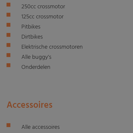
250cc crossmotor
125cc crossmotor
Pitbikes
Dirtbikes
Elektrische crossmotoren
Alle buggy's
Onderdelen
Accessoires
Alle accessoires