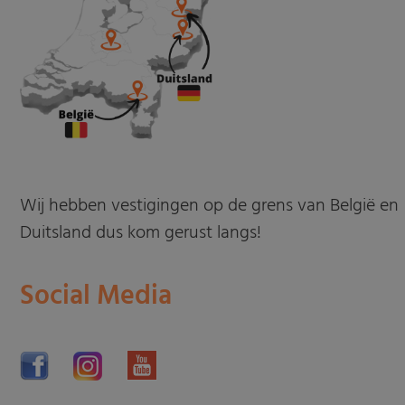
Wij hebben vestigingen op de grens van België en
Duitsland dus kom gerust langs!
Social Media