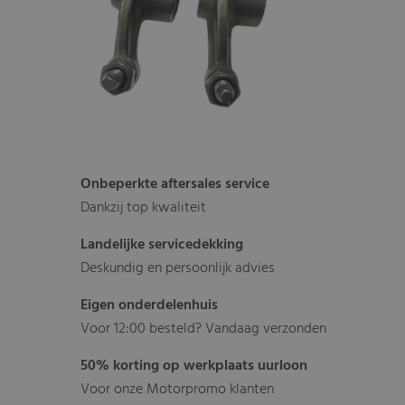
Onbeperkte aftersales service
Dankzij top kwaliteit
Landelijke servicedekking
Deskundig en persoonlijk advies
Eigen onderdelenhuis
Voor 12:00 besteld? Vandaag verzonden
50% korting op werkplaats uurloon
Voor onze Motorpromo klanten