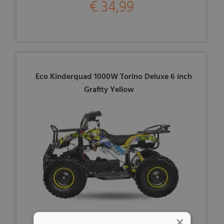
€ 34,99
Eco Kinderquad 1000W Torino Deluxe 6 inch
Grafity Yellow
×