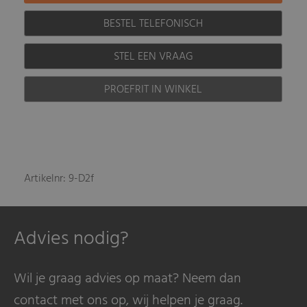
BESTEL TELEFONISCH
STEL EEN VRAAG
PROEFRIT IN WINKEL
Artikelnr: 9-D2f
Advies nodig?
Wil je graag advies op maat? Neem dan
contact met ons op, wij helpen je graag.