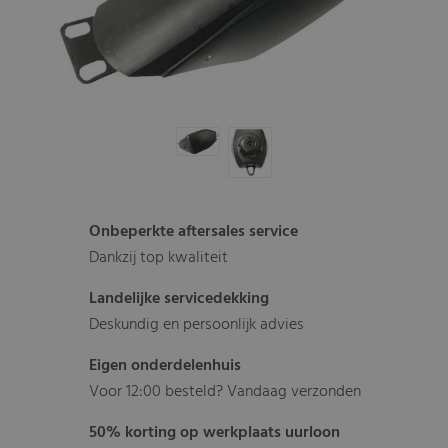
Onbeperkte aftersales service
Dankzij top kwaliteit
Landelijke servicedekking
Deskundig en persoonlijk advies
Eigen onderdelenhuis
Voor 12:00 besteld? Vandaag verzonden
50% korting op werkplaats uurloon