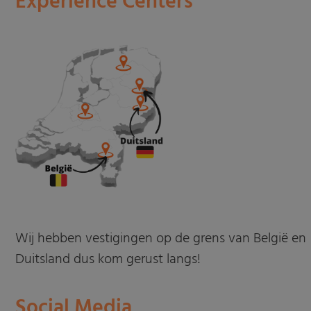
Experience Centers
Wij hebben vestigingen op de grens van België en
Duitsland dus kom gerust langs!
Social Media