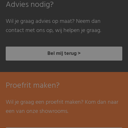
Advies nodig?
Wil je graag advies op maat? Neem dan
contact met ons op, wij helpen je graag.
Bel mij terug >
Proefrit maken?
Wil je graag een proefrit maken? Kom dan naar
een van onze showrooms.