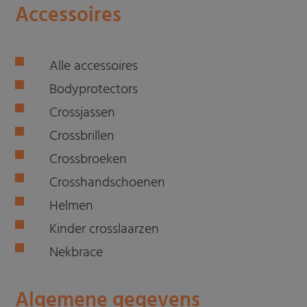
Accessoires
Alle accessoires
Bodyprotectors
Crossjassen
Crossbrillen
Crossbroeken
Crosshandschoenen
Helmen
Kinder crosslaarzen
Nekbrace
Algemene gegevens