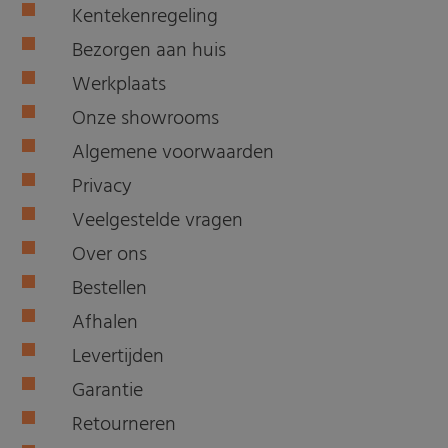
Kentekenregeling
Bezorgen aan huis
Werkplaats
Onze showrooms
Algemene voorwaarden
Privacy
Veelgestelde vragen
Over ons
Bestellen
Afhalen
Levertijden
Garantie
Retourneren