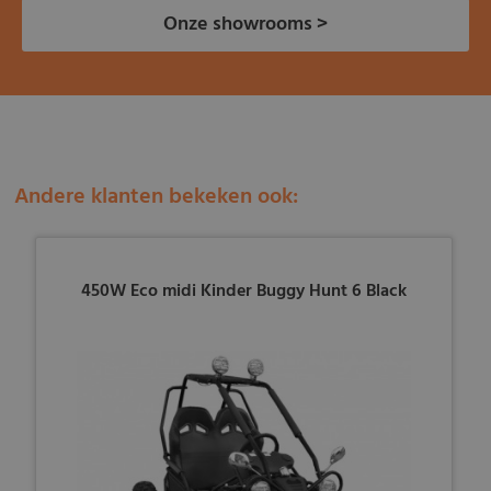
Onze showrooms >
Andere klanten bekeken ook:
450W Eco midi Kinder Buggy Hunt 6 Black