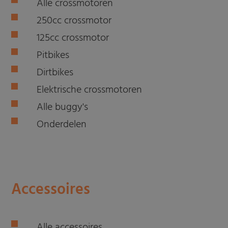
Alle crossmotoren
250cc crossmotor
125cc crossmotor
Pitbikes
Dirtbikes
Elektrische crossmotoren
Alle buggy's
Onderdelen
Accessoires
Alle accessoires