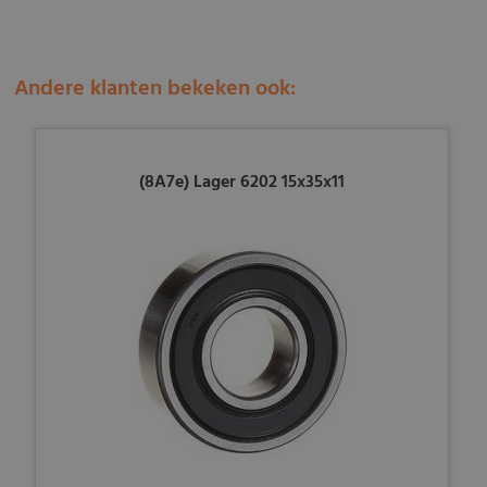
Andere klanten bekeken ook:
(8A7e) Lager 6202 15x35x11