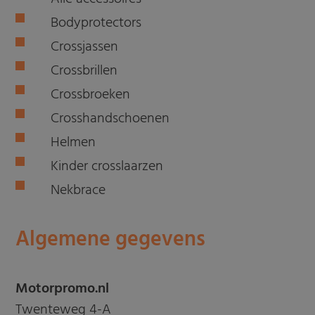
Bodyprotectors
Crossjassen
Crossbrillen
Crossbroeken
Crosshandschoenen
Helmen
Kinder crosslaarzen
Nekbrace
Algemene gegevens
Motorpromo.nl
Twenteweg 4-A