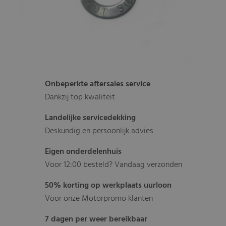
Onbeperkte aftersales service
Dankzij top kwaliteit
Landelijke servicedekking
Deskundig en persoonlijk advies
Eigen onderdelenhuis
Voor 12:00 besteld? Vandaag verzonden
50% korting op werkplaats uurloon
Voor onze Motorpromo klanten
7 dagen per weer bereikbaar