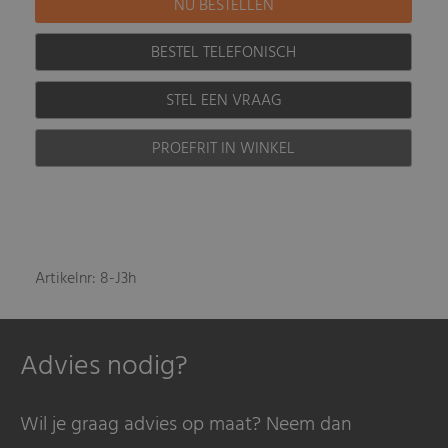
BESTEL TELEFONISCH
STEL EEN VRAAG
PROEFRIT IN WINKEL
Artikelnr: 8-J3h
Advies nodig?
Wil je graag advies op maat? Neem dan