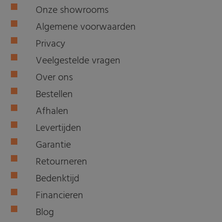
Onze showrooms
Algemene voorwaarden
Privacy
Veelgestelde vragen
Over ons
Bestellen
Afhalen
Levertijden
Garantie
Retourneren
Bedenktijd
Financieren
Blog