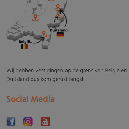
Wij hebben vestigingen op de grens van België en
Duitsland dus kom gerust langs!
Social Media