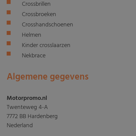
Crossbrillen
Crossbroeken
Crosshandschoenen
Helmen
Kinder crosslaarzen
Nekbrace
Algemene gegevens
Motorpromo.nl
Twenteweg 4-A
7772 BB Hardenberg
Nederland