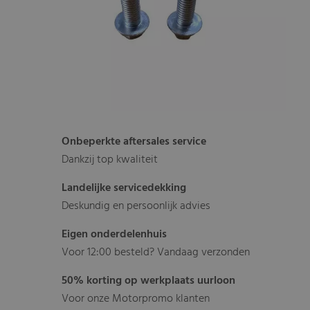
Onbeperkte aftersales service
Dankzij top kwaliteit
Landelijke servicedekking
Deskundig en persoonlijk advies
Eigen onderdelenhuis
Voor 12:00 besteld? Vandaag verzonden
50% korting op werkplaats uurloon
Voor onze Motorpromo klanten