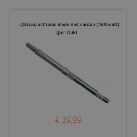
(28A5a) achteras Blade met cardan (1500watt)
(per stuk)
€ 39,99