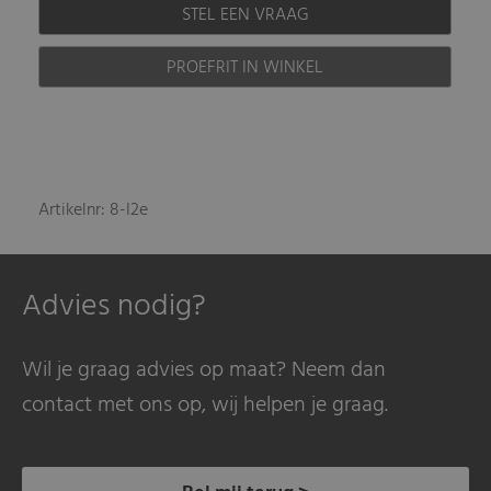
STEL EEN VRAAG
PROEFRIT IN WINKEL
Artikelnr: 8-I2e
Advies nodig?
Wil je graag advies op maat? Neem dan
contact met ons op, wij helpen je graag.