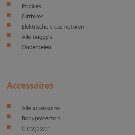
Pitbikes
Dirtbikes
Elektrische crossmotoren
Alle buggy's
Onderdelen
Accessoires
Alle accessoires
Bodyprotectors
Crossjassen