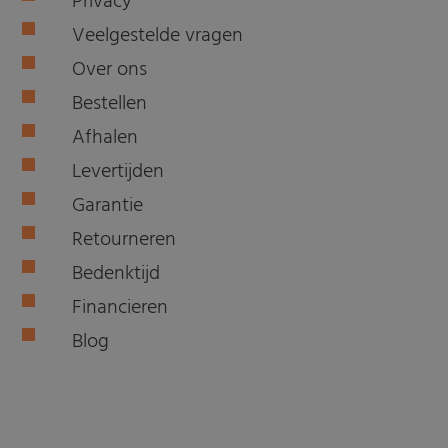
Privacy
Veelgestelde vragen
Over ons
Bestellen
Afhalen
Levertijden
Garantie
Retourneren
Bedenktijd
Financieren
Blog