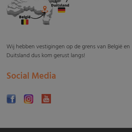
Wij hebben vestigingen op de grens van België en
Duitsland dus kom gerust langs!
Social Media