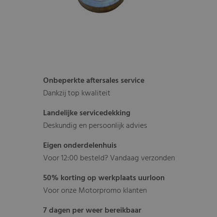
Onbeperkte aftersales service
Dankzij top kwaliteit
Landelijke servicedekking
Deskundig en persoonlijk advies
Eigen onderdelenhuis
Voor 12:00 besteld? Vandaag verzonden
50% korting op werkplaats uurloon
Voor onze Motorpromo klanten
7 dagen per weer bereikbaar