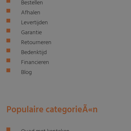
Bestellen
Afhalen
Levertijden
Garantie
Retourneren
Bedenktijd
Financieren
Blog
Populaire categorieÃ«n