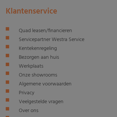
Klantenservice
Quad leasen/financieren
Servicepartner Westra Service
Kentekenregeling
Bezorgen aan huis
Werkplaats
Onze showrooms
Algemene voorwaarden
Privacy
Veelgestelde vragen
Over ons