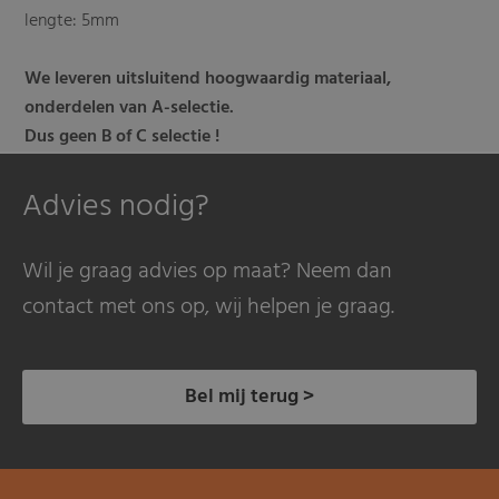
lengte: 5mm
We leveren uitsluitend hoogwaardig materiaal,
onderdelen van A-selectie.
Dus geen B of C selectie !
Advies nodig?
Wil je graag advies op maat? Neem dan
contact met ons op, wij helpen je graag.
Bel mij terug >