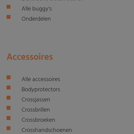
Alle buggy's
Onderdelen
Accessoires
Alle accessoires
Bodyprotectors
Crossjassen
Crossbrillen
Crossbroeken
Crosshandschoenen