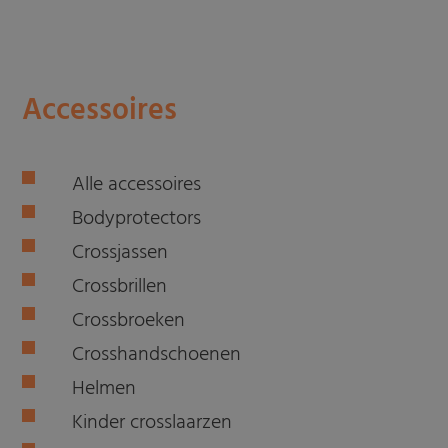
Accessoires
Alle accessoires
Bodyprotectors
Crossjassen
Crossbrillen
Crossbroeken
Crosshandschoenen
Helmen
Kinder crosslaarzen