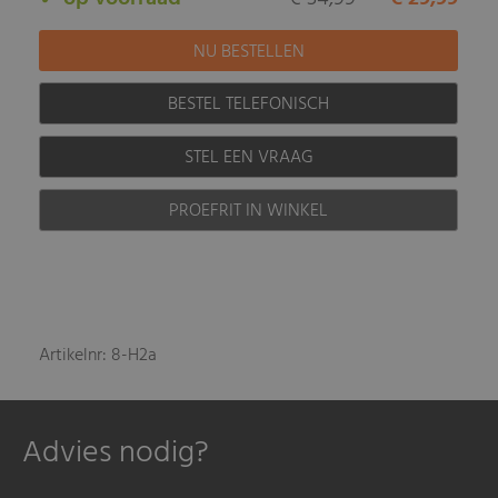
BESTEL TELEFONISCH
STEL EEN VRAAG
PROEFRIT IN WINKEL
Artikelnr: 8-H2a
Advies nodig?