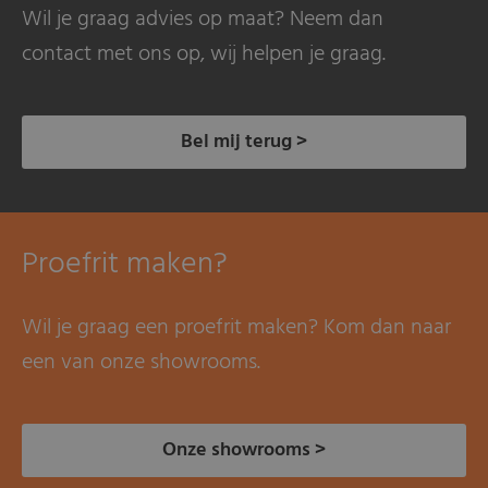
Wil je graag advies op maat? Neem dan
contact met ons op, wij helpen je graag.
Bel mij terug >
Proefrit maken?
Wil je graag een proefrit maken? Kom dan naar
een van onze showrooms.
Onze showrooms >