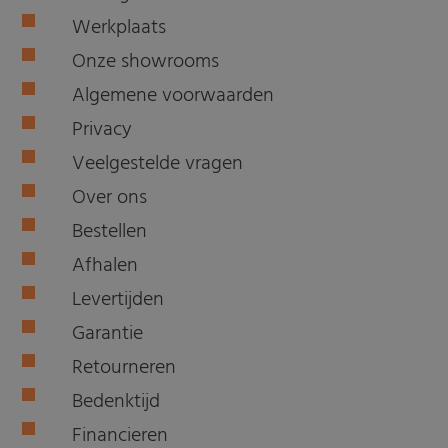
Werkplaats
Onze showrooms
Algemene voorwaarden
Privacy
Veelgestelde vragen
Over ons
Bestellen
Afhalen
Levertijden
Garantie
Retourneren
Bedenktijd
Financieren