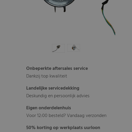
Onbeperkte aftersales service
Dankzij top kwaliteit
Landelijke servicedekking
Deskundig en persoonlijk advies
Eigen onderdelenhuis
Voor 12:00 besteld? Vandaag verzonden
50% korting op werkplaats uurloon