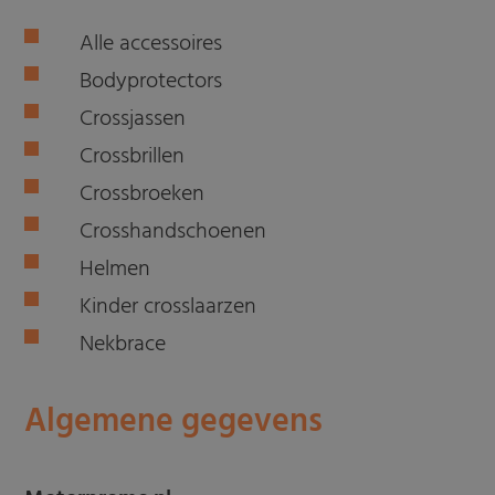
Alle accessoires
Bodyprotectors
Crossjassen
Crossbrillen
Crossbroeken
Crosshandschoenen
Helmen
Kinder crosslaarzen
Nekbrace
Algemene gegevens