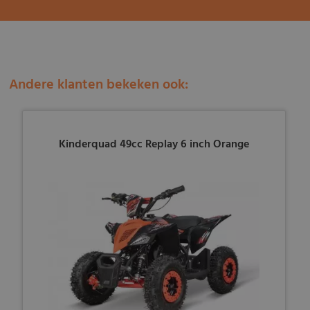
Andere klanten bekeken ook:
Kinderquad 49cc Replay 6 inch Orange