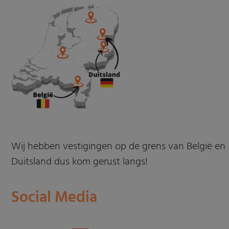
Wij hebben vestigingen op de grens van België en
Duitsland dus kom gerust langs!
Social Media