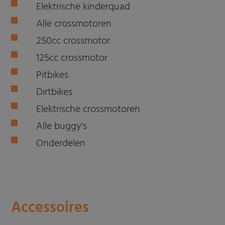
Elektrische kinderquad
Alle crossmotoren
250cc crossmotor
125cc crossmotor
Pitbikes
Dirtbikes
Elektrische crossmotoren
Alle buggy's
Onderdelen
Accessoires