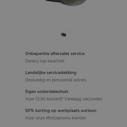
Onbeperkte aftersales service
Dankzij top kwaliteit
Landelijke servicedekking
Deskundig en persoonlijk advies
Eigen onderdelenhuis
Voor 12:00 besteld? Vandaag verzonden
50% korting op werkplaats uurloon
Voor onze Motorpromo klanten