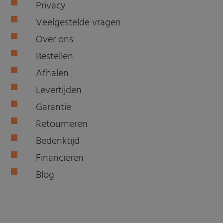
Privacy
Veelgestelde vragen
Over ons
Bestellen
Afhalen
Levertijden
Garantie
Retourneren
Bedenktijd
Financieren
Blog