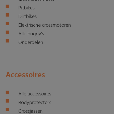
Pitbikes
Dirtbikes
Elektrische crossmotoren
Alle buggy's
Onderdelen
Accessoires
Alle accessoires
Bodyprotectors
Crossjassen