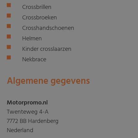
Crossbrillen
Crossbroeken
Crosshandschoenen
Helmen
Kinder crosslaarzen
Nekbrace
Algemene gegevens
Motorpromo.nl
Twenteweg 4-A
7772 BB Hardenberg
Nederland