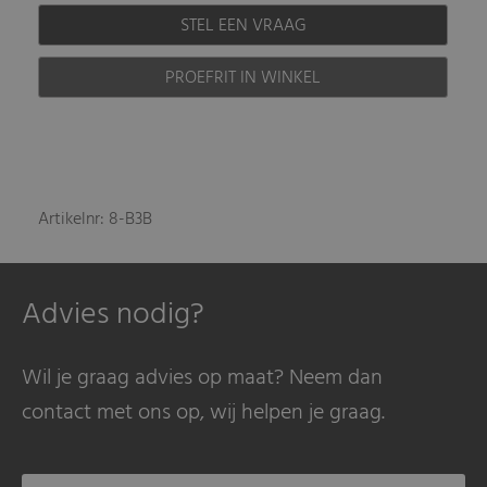
STEL EEN VRAAG
PROEFRIT IN WINKEL
Artikelnr: 8-B3B
Advies nodig?
Wil je graag advies op maat? Neem dan
contact met ons op, wij helpen je graag.