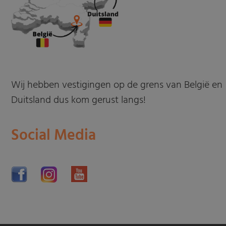
Wij hebben vestigingen op de grens van België en
Duitsland dus kom gerust langs!
Social Media