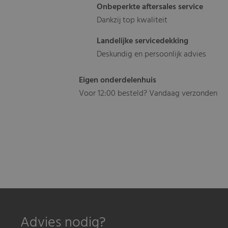
Onbeperkte aftersales service
Dankzij top kwaliteit
Landelijke servicedekking
Deskundig en persoonlijk advies
Eigen onderdelenhuis
Voor 12:00 besteld? Vandaag verzonden
Advies nodig?