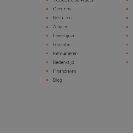
Veelgestelde vragen
Over ons
Bestellen
Afhalen
Levertijden
Garantie
Retourneren
Bedenktijd
Financieren
Blog