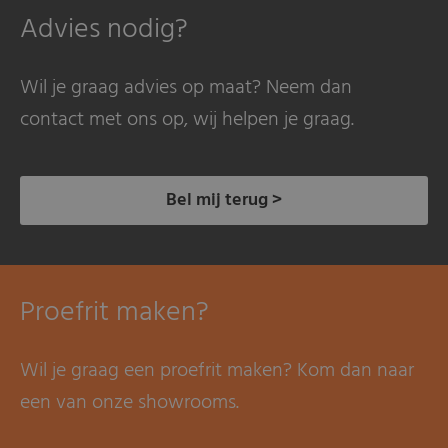
Advies nodig?
Wil je graag advies op maat? Neem dan
contact met ons op, wij helpen je graag.
Bel mij terug >
Proefrit maken?
Wil je graag een proefrit maken? Kom dan naar
een van onze showrooms.