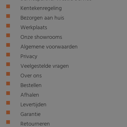
Kentekenregeling
Bezorgen aan huis
Werkplaats
Onze showrooms
Algemene voorwaarden
Privacy
Veelgestelde vragen
Over ons
Bestellen
Afhalen
Levertijden
Garantie
Retourneren