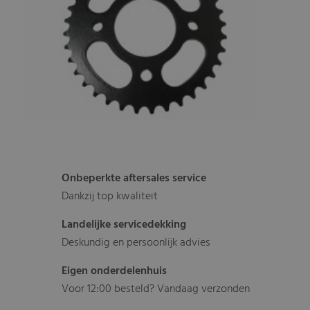
Onbeperkte aftersales service
Dankzij top kwaliteit
Landelijke servicedekking
Deskundig en persoonlijk advies
Eigen onderdelenhuis
Voor 12:00 besteld? Vandaag verzonden