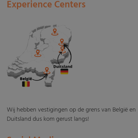
Experience Centers
Wij hebben vestigingen op de grens van België en
Duitsland dus kom gerust langs!