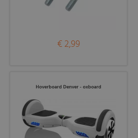
€ 2,99
Hoverboard Denver - oxboard