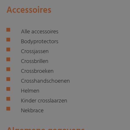
Accessoires
Alle accessoires
Bodyprotectors
Crossjassen
Crossbrillen
Crossbroeken
Crosshandschoenen
Helmen
Kinder crosslaarzen
Nekbrace