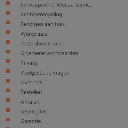
Servicepartner Westra Service
Kentekenregeling
Bezorgen aan huis
Werkplaats
Onze showrooms
Algemene voorwaarden
Privacy
Veelgestelde vragen
Over ons
Bestellen
Afhalen
Levertijden
Garantie