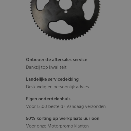
Onbeperkte aftersales service
Dankzij top kwaliteit
Landelijke servicedekking
Deskundig en persoonlijk advies
Eigen onderdelenhuis
Voor 12:00 besteld? Vandaag verzonden
50% korting op werkplaats uurloon
Voor onze Motorpromo klanten