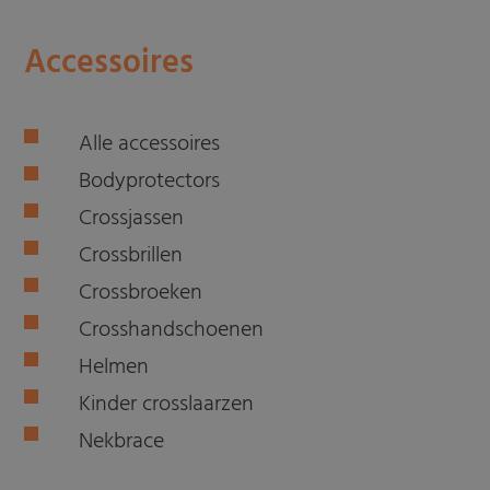
Accessoires
Alle accessoires
Bodyprotectors
Crossjassen
Crossbrillen
Crossbroeken
Crosshandschoenen
Helmen
Kinder crosslaarzen
Nekbrace