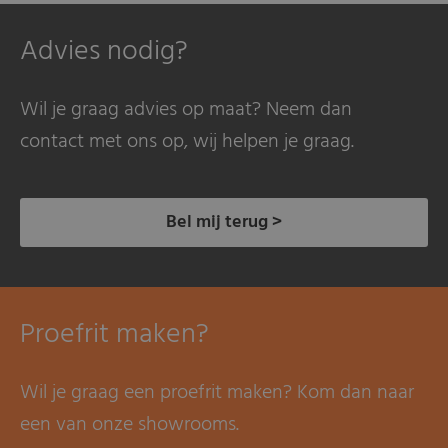
Advies nodig?
Wil je graag advies op maat? Neem dan
contact met ons op, wij helpen je graag.
Bel mij terug >
Proefrit maken?
Wil je graag een proefrit maken? Kom dan naar
een van onze showrooms.