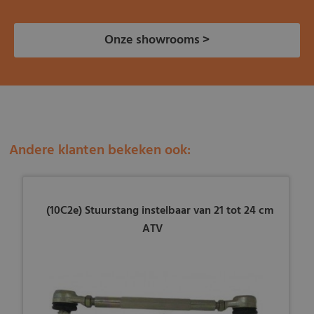
Onze showrooms >
Andere klanten bekeken ook:
(10C2e) Stuurstang instelbaar van 21 tot 24 cm
ATV