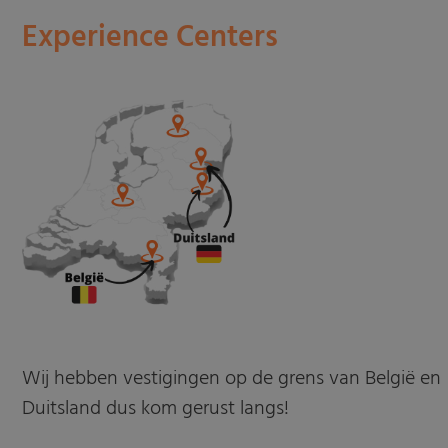
Experience Centers
Wij hebben vestigingen op de grens van België en
Duitsland dus kom gerust langs!