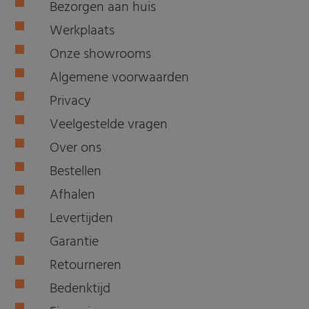
Bezorgen aan huis
Werkplaats
Onze showrooms
Algemene voorwaarden
Privacy
Veelgestelde vragen
Over ons
Bestellen
Afhalen
Levertijden
Garantie
Retourneren
Bedenktijd