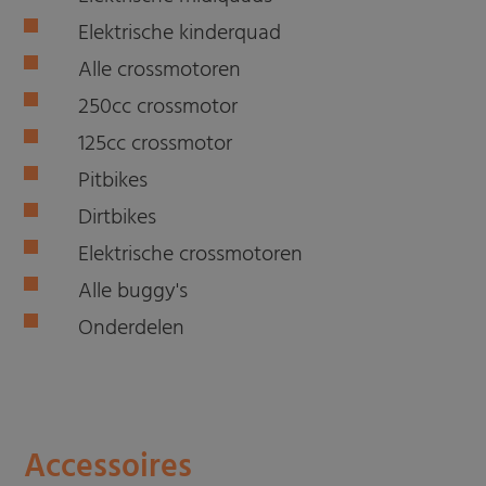
Elektrische kinderquad
Alle crossmotoren
250cc crossmotor
125cc crossmotor
Pitbikes
Dirtbikes
Elektrische crossmotoren
Alle buggy's
Onderdelen
Accessoires