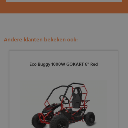
Andere klanten bekeken ook:
Eco Buggy 1000W GOKART 6'' Red