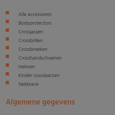
Alle accessoires
Bodyprotectors
Crossjassen
Crossbrillen
Crossbroeken
Crosshandschoenen
Helmen
Kinder crosslaarzen
Nekbrace
Algemene gegevens