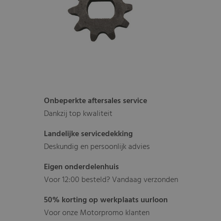
Onbeperkte aftersales service
Dankzij top kwaliteit
Landelijke servicedekking
Deskundig en persoonlijk advies
Eigen onderdelenhuis
Voor 12:00 besteld? Vandaag verzonden
50% korting op werkplaats uurloon
Voor onze Motorpromo klanten