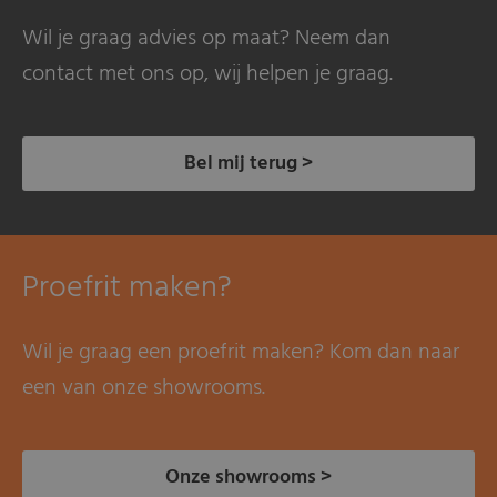
Wil je graag advies op maat? Neem dan
contact met ons op, wij helpen je graag.
Bel mij terug >
Proefrit maken?
Wil je graag een proefrit maken? Kom dan naar
een van onze showrooms.
Onze showrooms >