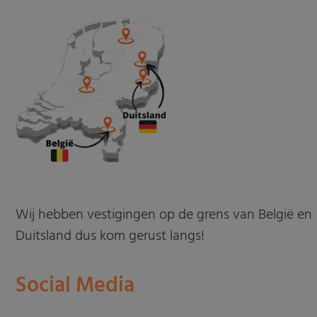
Wij hebben vestigingen op de grens van België en
Duitsland dus kom gerust langs!
Social Media