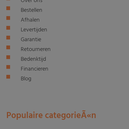
Over ons
Bestellen
Afhalen
Levertijden
Garantie
Retourneren
Bedenktijd
Financieren
Blog
Populaire categorieÃ«n