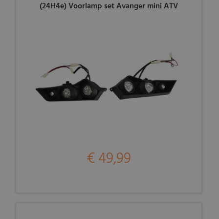
(24H4e) Voorlamp set Avanger mini ATV
€ 49,99