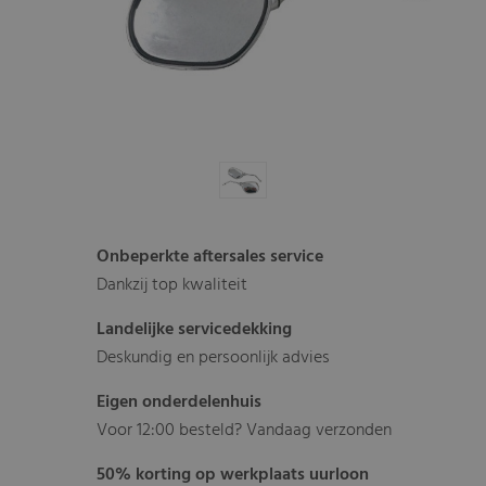
Onbeperkte aftersales service
Dankzij top kwaliteit
Landelijke servicedekking
Deskundig en persoonlijk advies
Eigen onderdelenhuis
Voor 12:00 besteld? Vandaag verzonden
50% korting op werkplaats uurloon