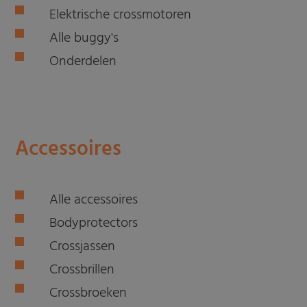
Elektrische crossmotoren
Alle buggy's
Onderdelen
Accessoires
Alle accessoires
Bodyprotectors
Crossjassen
Crossbrillen
Crossbroeken