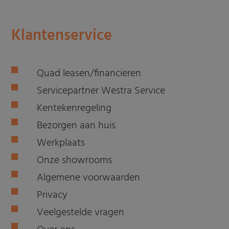
Klantenservice
Quad leasen/financieren
Servicepartner Westra Service
Kentekenregeling
Bezorgen aan huis
Werkplaats
Onze showrooms
Algemene voorwaarden
Privacy
Veelgestelde vragen