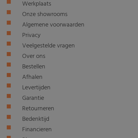
Werkplaats
Onze showrooms
Algemene voorwaarden
Privacy
Veelgestelde vragen
Over ons
Bestellen
Afhalen
Levertijden
Garantie
Retourneren
Bedenktijd
Financieren