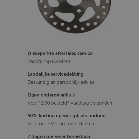
Onbeperkte aftersales service
Dankzij top kwaliteit
Landelijke servicedekking
Deskundig en persoonlijk advies
Eigen onderdelenhuis
Voor 12:00 besteld? Vandaag verzonden
50% korting op werkplaats uurloon
Voor onze Motorpromo klanten
7 dagen per weer bereikbaar