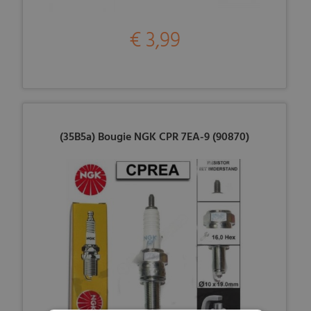
€ 3,99
(35B5a) Bougie NGK CPR 7EA-9 (90870)