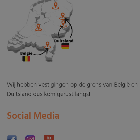
Wij hebben vestigingen op de grens van België en
Duitsland dus kom gerust langs!
Social Media