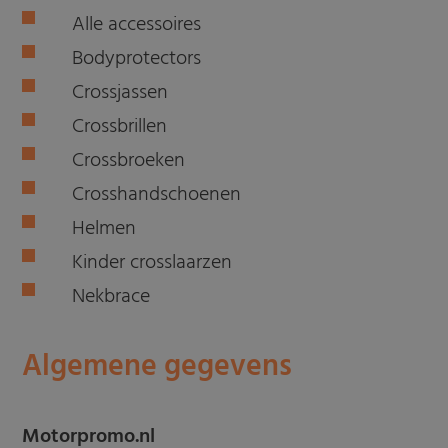
Alle accessoires
Bodyprotectors
Crossjassen
Crossbrillen
Crossbroeken
Crosshandschoenen
Helmen
Kinder crosslaarzen
Nekbrace
Algemene gegevens
Motorpromo.nl