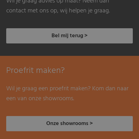
Wil je graag advies op maat? Neem dan
contact met ons op, wij helpen je graag.
Bel mij terug >
Proefrit maken?
Wil je graag een proefrit maken? Kom dan naar
een van onze showrooms.
Onze showrooms >