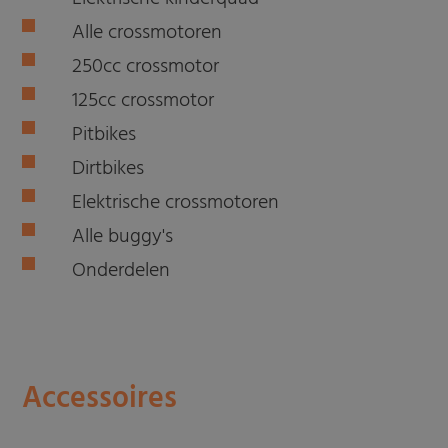
Alle crossmotoren
250cc crossmotor
125cc crossmotor
Pitbikes
Dirtbikes
Elektrische crossmotoren
Alle buggy's
Onderdelen
Accessoires