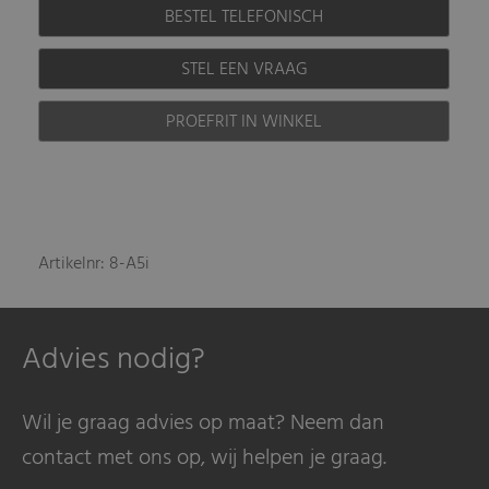
BESTEL TELEFONISCH
STEL EEN VRAAG
PROEFRIT IN WINKEL
Artikelnr: 8-A5i
Advies nodig?
Wil je graag advies op maat? Neem dan
contact met ons op, wij helpen je graag.