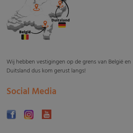
Wij hebben vestigingen op de grens van België en
Duitsland dus kom gerust langs!
Social Media