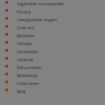
Algemene voorwaarden
Privacy
Veelgestelde vragen
Over ons
Bestellen
Afhalen
Levertijden
Garantie
Retourneren
Bedenktijd
Financieren
Blog