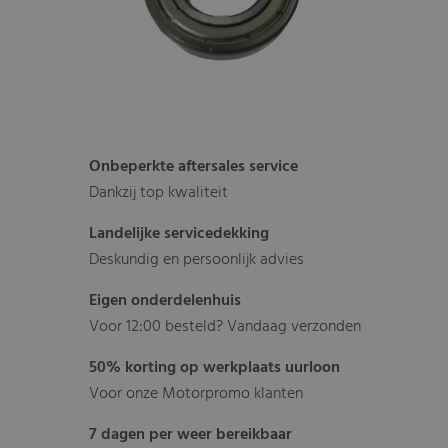
Onbeperkte aftersales service
Dankzij top kwaliteit
Landelijke servicedekking
Deskundig en persoonlijk advies
Eigen onderdelenhuis
Voor 12:00 besteld? Vandaag verzonden
50% korting op werkplaats uurloon
Voor onze Motorpromo klanten
7 dagen per weer bereikbaar