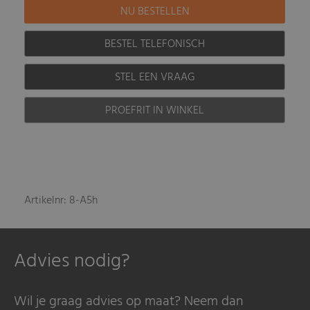
BESTEL TELEFONISCH
STEL EEN VRAAG
PROEFRIT IN WINKEL
Artikelnr: 8-A5h
Advies nodig?
Wil je graag advies op maat? Neem dan