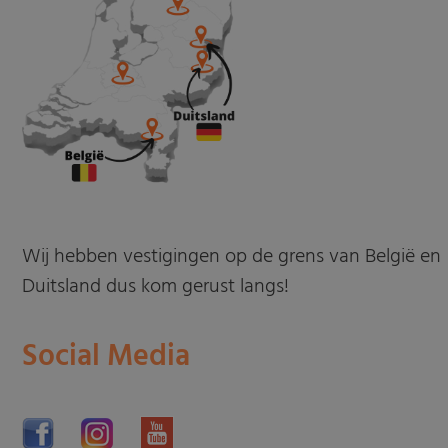
Wij hebben vestigingen op de grens van België en
Duitsland dus kom gerust langs!
Social Media