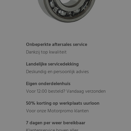
Onbeperkte aftersales service
Dankzij top kwaliteit
Landelijke servicedekking
Deskundig en persoonlijk advies
Eigen onderdelenhuis
Voor 12:00 besteld? Vandaag verzonden
50% korting op werkplaats uurloon
Voor onze Motorpromo klanten
7 dagen per weer bereikbaar
Klantenservice boven alles