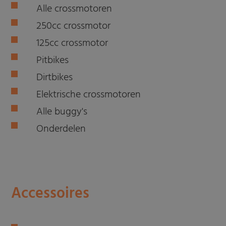
Alle crossmotoren
250cc crossmotor
125cc crossmotor
Pitbikes
Dirtbikes
Elektrische crossmotoren
Alle buggy's
Onderdelen
Accessoires