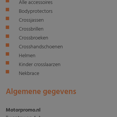
Alle accessoires
Bodyprotectors
Crossjassen
Crossbrillen
Crossbroeken
Crosshandschoenen
Helmen
Kinder crosslaarzen
Nekbrace
Algemene gegevens
Motorpromo.nl