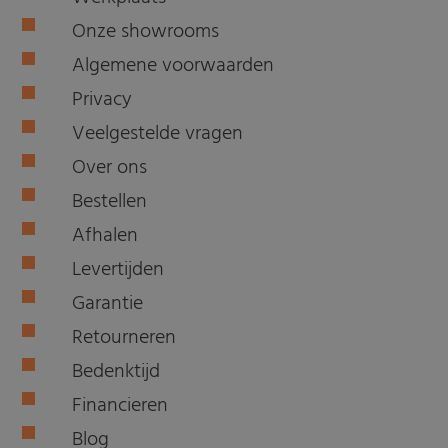
Onze showrooms
Algemene voorwaarden
Privacy
Veelgestelde vragen
Over ons
Bestellen
Afhalen
Levertijden
Garantie
Retourneren
Bedenktijd
Financieren
Blog