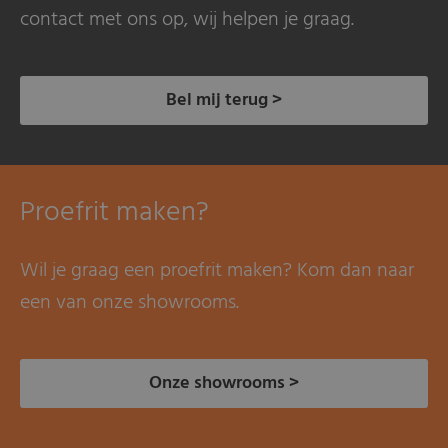
contact met ons op, wij helpen je graag.
Bel mij terug >
Proefrit maken?
Wil je graag een proefrit maken? Kom dan naar
een van onze showrooms.
Onze showrooms >