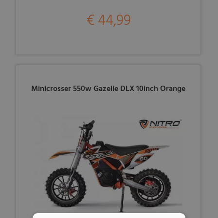
€ 44,99
Minicrosser 550w Gazelle DLX 10inch Orange