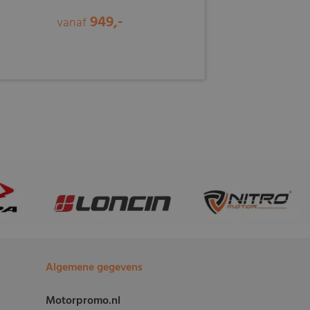
949,-
vanaf
Algemene gegevens
Motorpromo.nl