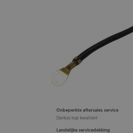
Onbeperkte aftersales service
Dankzij top kwaliteit
Landelijke servicedekking