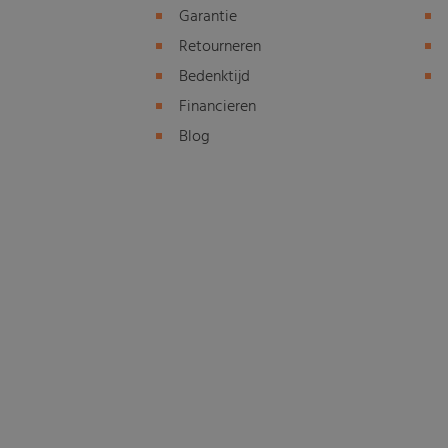
Garantie
Retourneren
Bedenktijd
Financieren
Blog