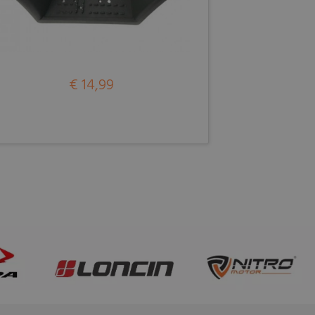
€ 14,99