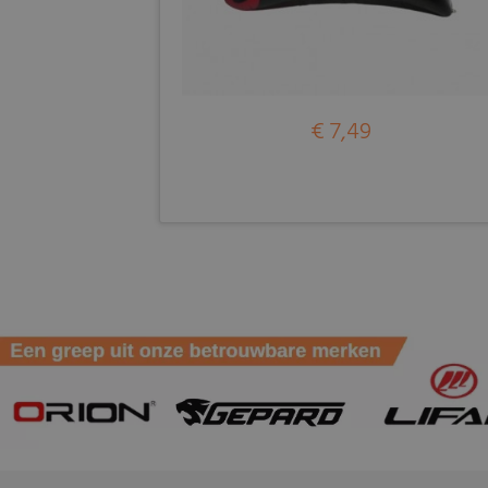
€ 7,49