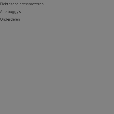
Elektrische crossmotoren
Alle buggy's
Onderdelen