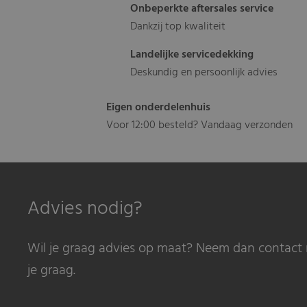
Onbeperkte aftersales service
Dankzij top kwaliteit
Landelijke servicedekking
Deskundig en persoonlijk advies
Eigen onderdelenhuis
Voor 12:00 besteld? Vandaag verzonden
Advies nodig?
Wil je graag advies op maat? Neem dan contact 
je graag.