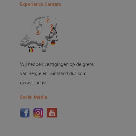
Experience Centers
Wij hebben vestigingen op de grens
van België en Duitsland dus kom
gerust langs!
Social Media