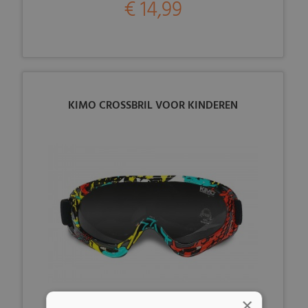
€ 14,99
KIMO CROSSBRIL VOOR KINDEREN
×