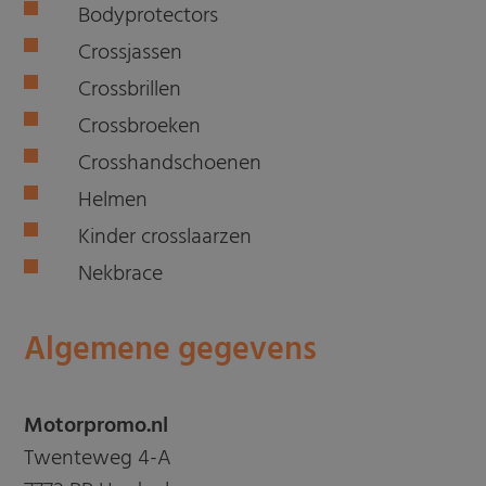
Bodyprotectors
Crossjassen
Crossbrillen
Crossbroeken
Crosshandschoenen
Helmen
Kinder crosslaarzen
Nekbrace
Algemene gegevens
Motorpromo.nl
Twenteweg 4-A