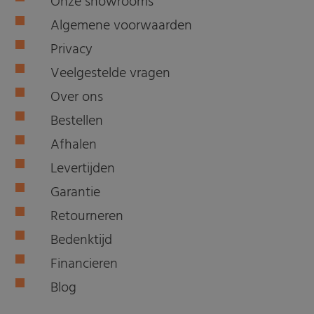
Onze showrooms
Algemene voorwaarden
Privacy
Veelgestelde vragen
Over ons
Bestellen
Afhalen
Levertijden
Garantie
Retourneren
Bedenktijd
Financieren
Blog