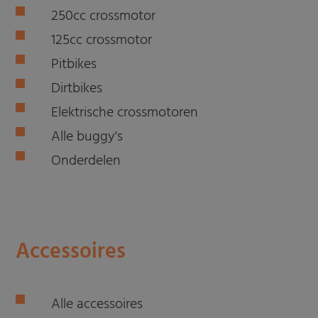
250cc crossmotor
125cc crossmotor
Pitbikes
Dirtbikes
Elektrische crossmotoren
Alle buggy's
Onderdelen
Accessoires
Alle accessoires