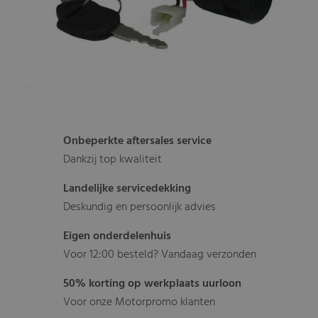
Onbeperkte aftersales service
Dankzij top kwaliteit
Landelijke servicedekking
Deskundig en persoonlijk advies
Eigen onderdelenhuis
Voor 12:00 besteld? Vandaag verzonden
50% korting op werkplaats uurloon
Voor onze Motorpromo klanten