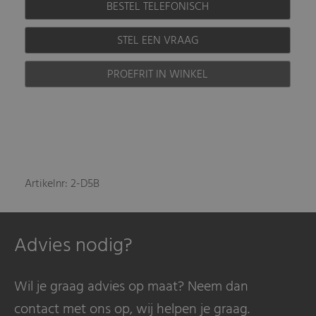
BESTEL TELEFONISCH
STEL EEN VRAAG
PROEFRIT IN WINKEL
Artikelnr: 2-D5B
Advies nodig?
Wil je graag advies op maat? Neem dan
contact met ons op, wij helpen je graag.