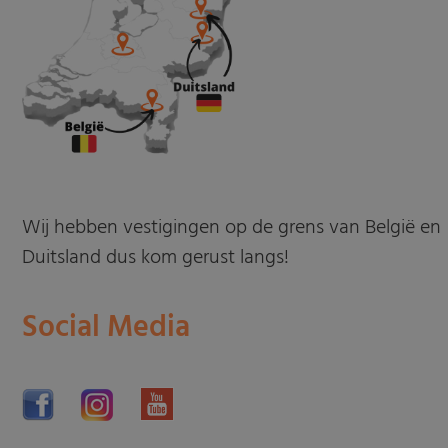
Wij hebben vestigingen op de grens van België en
Duitsland dus kom gerust langs!
Social Media