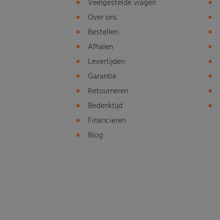
Veelgestelde vragen
Over ons
Bestellen
Afhalen
Levertijden
Garantie
Retourneren
Bedenktijd
Financieren
Blog