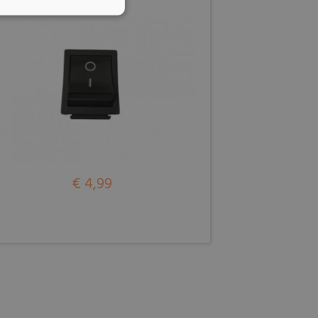
€ 4,99