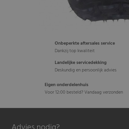
Onbeperkte aftersales service
Dankzij top kwaliteit
Landelijke servicedekking
Deskundig en persoonlijk advies
Eigen onderdelenhuis
Voor 12:00 besteld? Vandaag verzonden
Advies nodig?