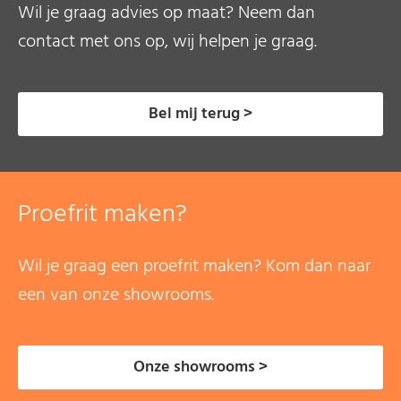
Wil je graag advies op maat? Neem dan
contact met ons op, wij helpen je graag.
Bel mij terug >
Proefrit maken?
Wil je graag een proefrit maken? Kom dan naar
een van onze showrooms.
Onze showrooms >