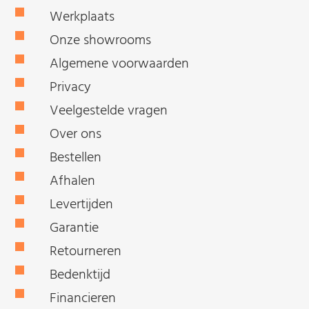
Werkplaats
Onze showrooms
Algemene voorwaarden
Privacy
Veelgestelde vragen
Over ons
Bestellen
Afhalen
Levertijden
Garantie
Retourneren
Bedenktijd
Financieren