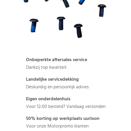
Onbeperkte aftersales service
Dankzij top kwaliteit
Landelijke servicedekking
Deskundig en persoonlijk advies
Eigen onderdelenhuis
Voor 12:00 besteld? Vandaag verzonden
50% korting op werkplaats uurloon
Voor onze Motorpromo klanten