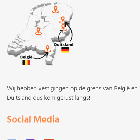
Wij hebben vestigingen op de grens van België en
Duitsland dus kom gerust langs!
Social Media