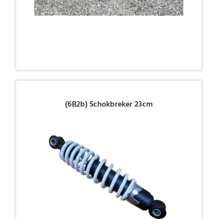
(6B2b) Schokbreker 23cm