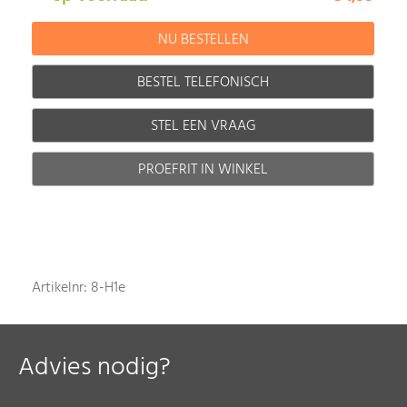
BESTEL TELEFONISCH
STEL EEN VRAAG
PROEFRIT IN WINKEL
Artikelnr: 8-H1e
Advies nodig?