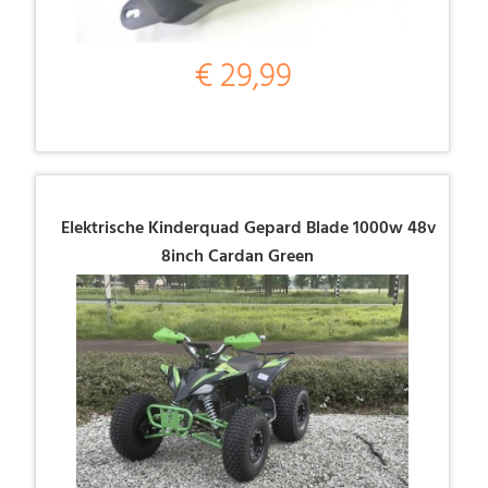
€ 29,99
Elektrische Kinderquad Gepard Blade 1000w 48v
8inch Cardan Green