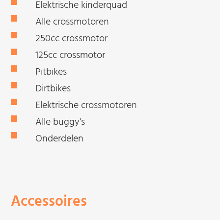
Elektrische kinderquad
Alle crossmotoren
250cc crossmotor
125cc crossmotor
Pitbikes
Dirtbikes
Elektrische crossmotoren
Alle buggy's
Onderdelen
Accessoires