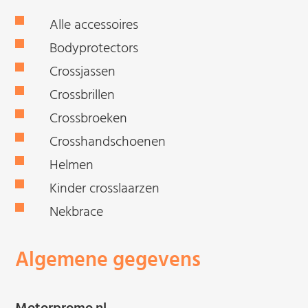
Alle accessoires
Bodyprotectors
Crossjassen
Crossbrillen
Crossbroeken
Crosshandschoenen
Helmen
Kinder crosslaarzen
Nekbrace
Algemene gegevens