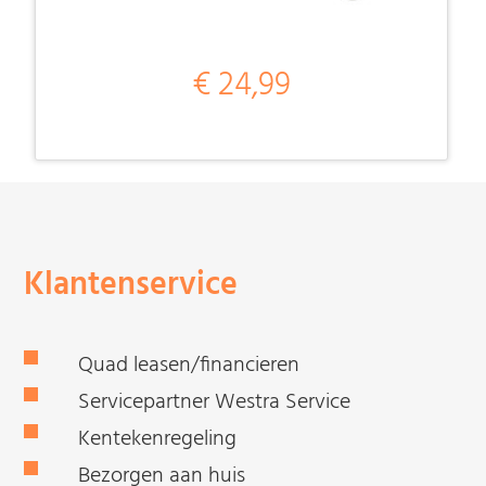
€ 24,99
Klantenservice
Quad leasen/financieren
Servicepartner Westra Service
Kentekenregeling
Bezorgen aan huis