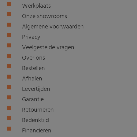
Werkplaats
Onze showrooms
Algemene voorwaarden
Privacy
Veelgestelde vragen
Over ons
Bestellen
Afhalen
Levertijden
Garantie
Retourneren
Bedenktijd
Financieren