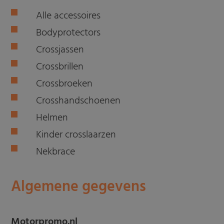
Alle accessoires
Bodyprotectors
Crossjassen
Crossbrillen
Crossbroeken
Crosshandschoenen
Helmen
Kinder crosslaarzen
Nekbrace
Algemene gegevens
Motorpromo.nl