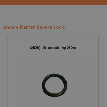
Andere klanten bekeken ook:
(2B2h) Uitlaatpakking 250cc