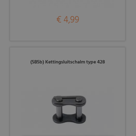
€ 4,99
(5B5b) Kettingsluitschalm type 428