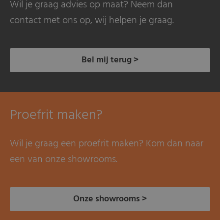
Wil je graag advies op maat? Neem dan
contact met ons op, wij helpen je graag.
Bel mij terug >
Proefrit maken?
Wil je graag een proefrit maken? Kom dan naar
een van onze showrooms.
Onze showrooms >