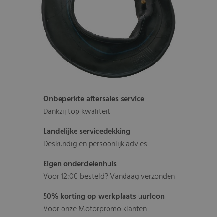
Onbeperkte aftersales service
Dankzij top kwaliteit
Landelijke servicedekking
Deskundig en persoonlijk advies
Eigen onderdelenhuis
Voor 12:00 besteld? Vandaag verzonden
50% korting op werkplaats uurloon
Voor onze Motorpromo klanten