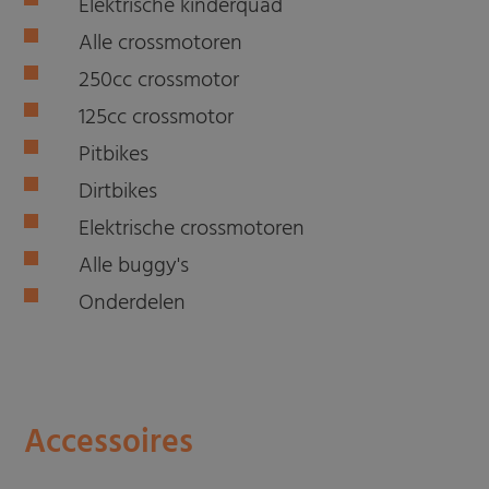
Elektrische kinderquad
Alle crossmotoren
250cc crossmotor
125cc crossmotor
Pitbikes
Dirtbikes
Elektrische crossmotoren
Alle buggy's
Onderdelen
Accessoires