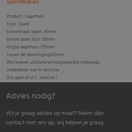
Specificaties
Product: Lagerhuis
Type: Quad
binnenmaat lager: 30mm
buiten diam. huis: 60mm
lengte lagerhuis: 175mm
tussen de bevestiging125mm
We leveren uitsluitend hoogwaardig materiaal,
onderdelen van A-selectie.
Dus geen B of C selectie !
Advies nodig?
Wil je graag advies op maat? Neem dan
contact met ons op, wij helpen je graag.