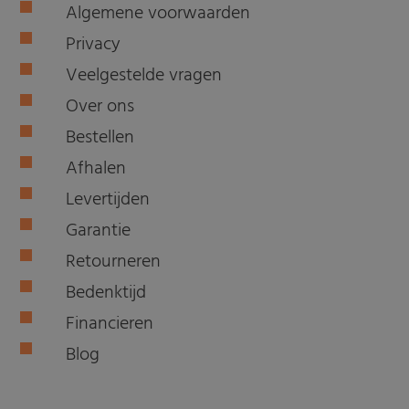
Algemene voorwaarden
Privacy
Veelgestelde vragen
Over ons
Bestellen
Afhalen
Levertijden
Garantie
Retourneren
Bedenktijd
Financieren
Blog