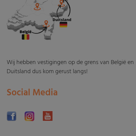
Wij hebben vestigingen op de grens van België en
Duitsland dus kom gerust langs!
Social Media