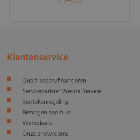
€ 14,99
Klantenservice
Quad leasen/financieren
Servicepartner Westra Service
Kentekenregeling
Bezorgen aan huis
Werkplaats
Onze showrooms