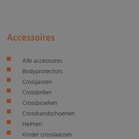
Accessoires
Alle accessoires
Bodyprotectors
Crossjassen
Crossbrillen
Crossbroeken
Crosshandschoenen
Helmen
Kinder crosslaarzen