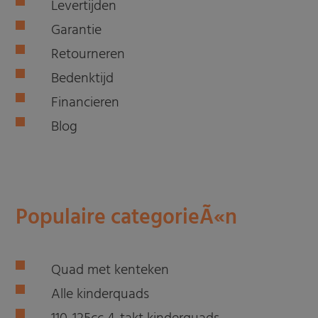
Levertijden
Garantie
Retourneren
Bedenktijd
Financieren
Blog
Populaire categorieÃ«n
Quad met kenteken
Alle kinderquads