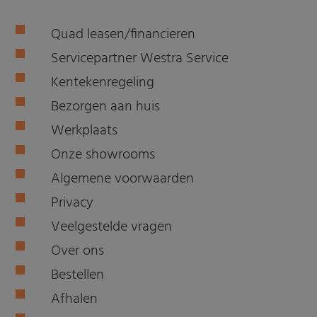
Quad leasen/financieren
Servicepartner Westra Service
Kentekenregeling
Bezorgen aan huis
Werkplaats
Onze showrooms
Algemene voorwaarden
Privacy
Veelgestelde vragen
Over ons
Bestellen
Afhalen