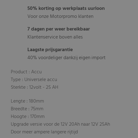
50% korting op werkplaats uurloon
Voor onze Motorpromo klanten
7 dagen per weer bereikbaar
Klantenservice boven alles
Laagste prijsgarantie
40% voordeliger dankzij eigen import
Product : Accu
Type : Universele accu
Sterkte : 12volt - 25 AH
Lengte : 180mm
Breedte : 75mm
Hoogte : 170mm
Upgrade versie voor de 12V 20Ah naar 12V 25Ah
Door meer ampere langere rijtijd