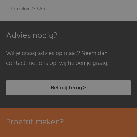
Artikelnr: 27-C5a
Advies nodig?
Wil je graag advies op maat? Neem dan
contact met ons op, wij helpen je graag.
Bel mij terug >
Proefrit maken?