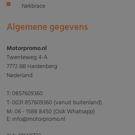
Nekbrace
Algemene gegevens
Motorpromo.nl
Twenteweg 4-A
7772 BB Hardenberg
Nederland
T:
0857609360
T:
0031 857609360 (vanuit buitenland)
M:
06 - 1588 8450 (Ook Whatsapp)
E: info@motorpromo.nl