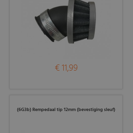
€ 11,99
(6G3b) Rempedaal tip 12mm (bevestiging sleuf)