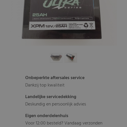
Onbeperkte aftersales service
Dankzij top kwaliteit
Landelijke servicedekking
Deskundig en persoonlijk advies
Eigen onderdelenhuis
Voor 12:00 besteld? Vandaag verzonden