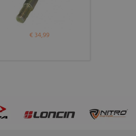
€ 34,99