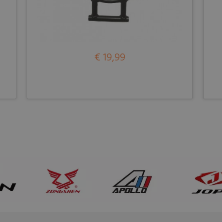
€ 19,99