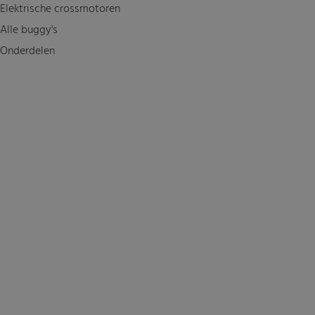
Elektrische crossmotoren
Alle buggy's
Onderdelen