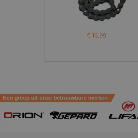
€ 16,99