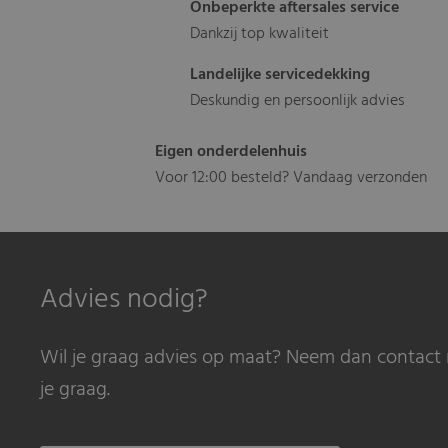
Onbeperkte aftersales service
Dankzij top kwaliteit
Landelijke servicedekking
Deskundig en persoonlijk advies
Eigen onderdelenhuis
Voor 12:00 besteld? Vandaag verzonden
Advies nodig?
Wil je graag advies op maat? Neem dan contact 
je graag.