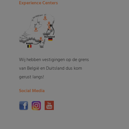
Experience Centers
Wij hebben vestigingen op de grens
van België en Duitsland dus kom
gerust langs!
Social Media