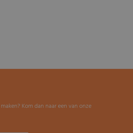
it maken? Kom dan naar een van onze