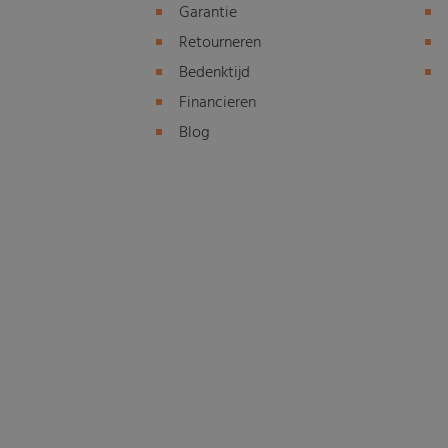
Garantie
Retourneren
Bedenktijd
Financieren
Blog