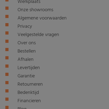
Werkplaats
Onze showrooms
Algemene voorwaarden
Privacy
Veelgestelde vragen
Over ons
Bestellen
Afhalen
Levertijden
Garantie
Retourneren
Bedenktijd
Financieren