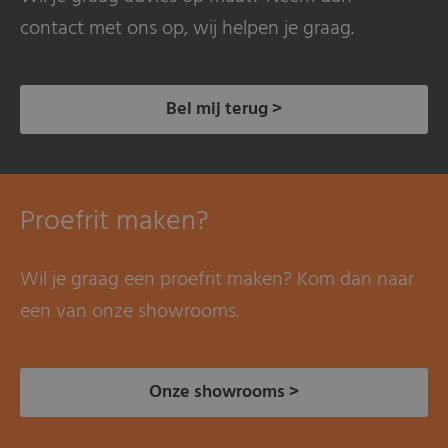
contact met ons op, wij helpen je graag.
Bel mij terug >
Proefrit maken?
Wil je graag een proefrit maken? Kom dan naar
een van onze showrooms.
Onze showrooms >