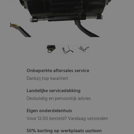
Onbeperkte aftersales service
Dankzij top kwaliteit
Landelijke servicedekking
Deskundig en persoonlijk advies
Eigen onderdelenhuis
Voor 12:00 besteld? Vandaag verzonden
50% korting op werkplaats uurloon