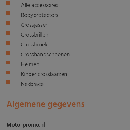
Alle accessoires
Bodyprotectors
Crossjassen
Crossbrillen
Crossbroeken
Crosshandschoenen
Helmen
Kinder crosslaarzen
Nekbrace
Algemene gegevens
Motorpromo.nl