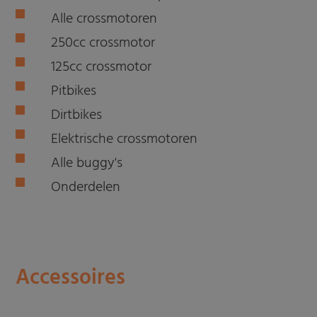
Alle crossmotoren
250cc crossmotor
125cc crossmotor
Pitbikes
Dirtbikes
Elektrische crossmotoren
Alle buggy's
Onderdelen
Accessoires