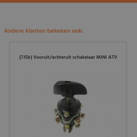
Andere klanten bekeken ook:
(7J5b) Vooruit/achteruit schakelaar MINI ATV