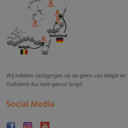
Wij hebben vestigingen op de grens van België en
Duitsland dus kom gerust langs!
Social Media