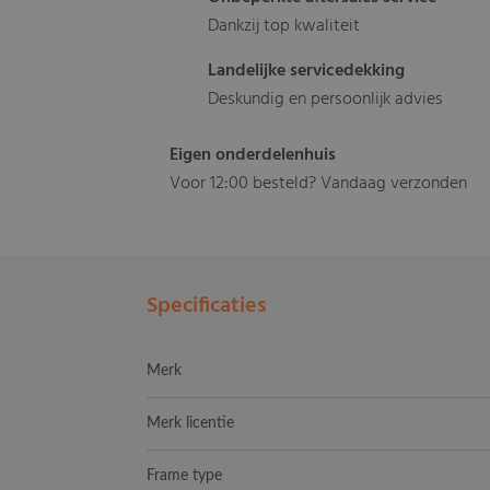
Dankzij top kwaliteit
Landelijke servicedekking
Deskundig en persoonlijk advies
Eigen onderdelenhuis
Voor 12:00 besteld? Vandaag verzonden
Specificaties
Merk
Merk licentie
Frame type