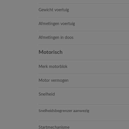
Gewicht voertuig
Afmetingen voertuig
Afmetingen in doos
Motorisch
Merk motorblok
Motor vermogen
Snelheid
Snelheidsbegrenzer aanwezig
Startmechanisme