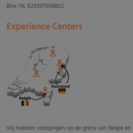
Btw: NL 825597006B02
Experience Centers
Wij hebben vestigingen op de grens van België en