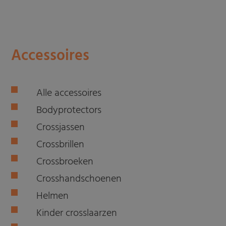
Accessoires
Alle accessoires
Bodyprotectors
Crossjassen
Crossbrillen
Crossbroeken
Crosshandschoenen
Helmen
Kinder crosslaarzen