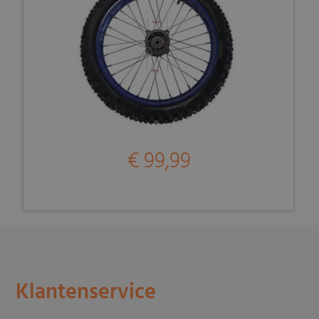
€ 99,99
Klantenservice