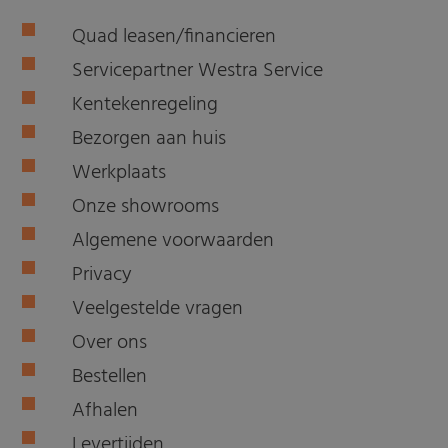
Quad leasen/financieren
Servicepartner Westra Service
Kentekenregeling
Bezorgen aan huis
Werkplaats
Onze showrooms
Algemene voorwaarden
Privacy
Veelgestelde vragen
Over ons
Bestellen
Afhalen
Levertijden