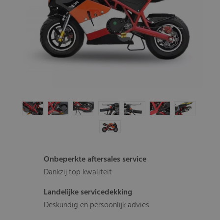
Onbeperkte aftersales service
Dankzij top kwaliteit
Landelijke servicedekking
Deskundig en persoonlijk advies