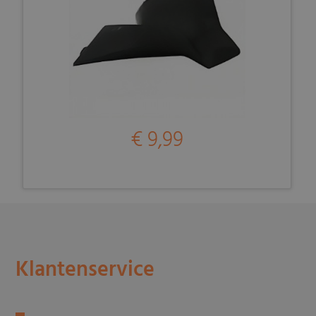
€ 9,99
Klantenservice