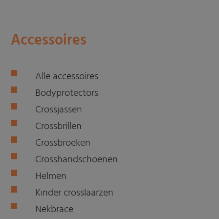
Accessoires
Alle accessoires
Bodyprotectors
Crossjassen
Crossbrillen
Crossbroeken
Crosshandschoenen
Helmen
Kinder crosslaarzen
Nekbrace