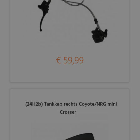
€ 59,99
(24H2b) Tankkap rechts Coyote/NRG mini
Crosser