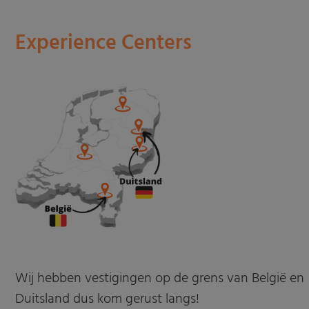
Experience Centers
Wij hebben vestigingen op de grens van België en
Duitsland dus kom gerust langs!