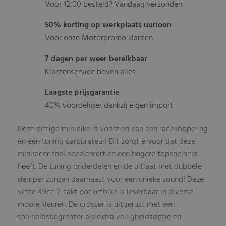
Voor 12:00 besteld? Vandaag verzonden
50% korting op werkplaats uurloon
Voor onze Motorpromo klanten
7 dagen per weer bereikbaar
Klantenservice boven alles
Laagste prijsgarantie
40% voordeliger dankzij eigen import
Deze pittige minibike is voorzien van een racekoppeling
en een tuning carburateur! Dit zorgt ervoor dat deze
miniracer snel accelereert en een hogere topsnelheid
heeft. De tuning onderdelen en de uitlaat met dubbele
demper zorgen daarnaast voor een unieke sound! Deze
vette 49cc 2-takt pocketbike is leverbaar in diverse
mooie kleuren. De crosser is uitgerust met een
snelheidsbegrenzer als extra veiligheidsoptie en