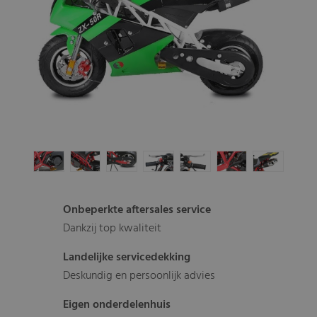
Onbeperkte aftersales service
Dankzij top kwaliteit
Landelijke servicedekking
Deskundig en persoonlijk advies
Eigen onderdelenhuis