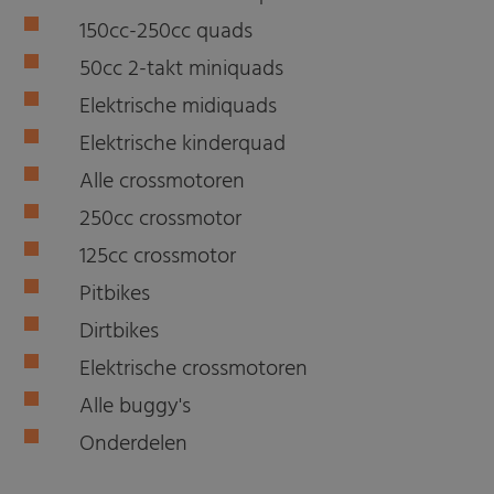
150cc-250cc quads
50cc 2-takt miniquads
Elektrische midiquads
Elektrische kinderquad
Alle crossmotoren
250cc crossmotor
125cc crossmotor
Pitbikes
Dirtbikes
Elektrische crossmotoren
Alle buggy's
Onderdelen