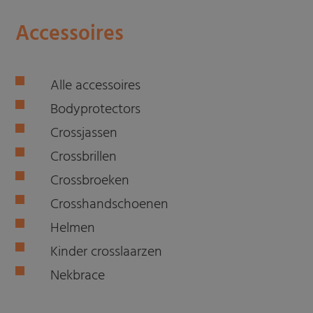
Accessoires
Alle accessoires
Bodyprotectors
Crossjassen
Crossbrillen
Crossbroeken
Crosshandschoenen
Helmen
Kinder crosslaarzen
Nekbrace