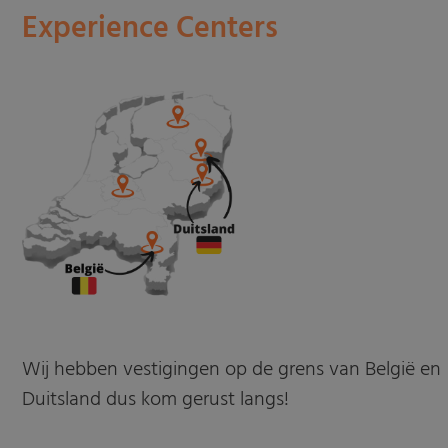
Experience Centers
Wij hebben vestigingen op de grens van België en
Duitsland dus kom gerust langs!