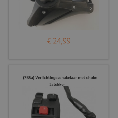
€ 24,99
(7B5a) Verlichtingsschakelaar met choke
2stekker