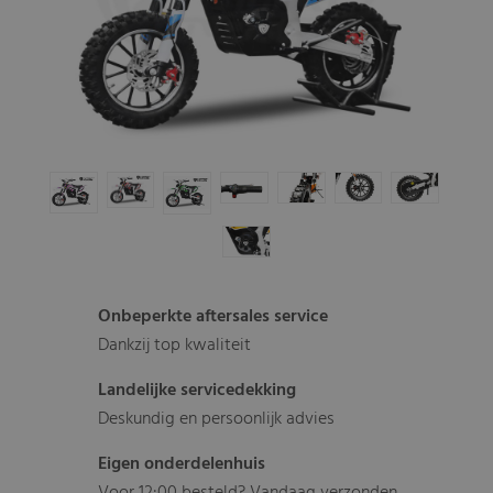
Onbeperkte aftersales service
Dankzij top kwaliteit
Landelijke servicedekking
Deskundig en persoonlijk advies
Eigen onderdelenhuis