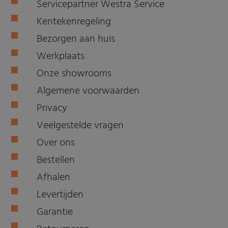
Servicepartner Westra Service
Kentekenregeling
Bezorgen aan huis
Werkplaats
Onze showrooms
Algemene voorwaarden
Privacy
Veelgestelde vragen
Over ons
Bestellen
Afhalen
Levertijden
Garantie