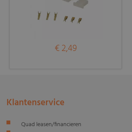
€ 2,49
Klantenservice
Quad leasen/financieren